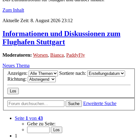
Zum Inhalt
Aktuelle Zeit: 8. August 2026 23:12
Informationen und Diskussionen zum
Flughafen Stuttgart
Moderatoren:
Worsen
,
Bianca
,
PaddyFly
Neues Thema
Anzeigen:
Sortiere nach:
Richtung:
Erweiterte Suche
Suche
Seite
1
von
43
Gehe zu Seite:
1