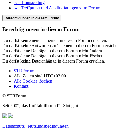
↳ Trainspotting
↳ Treffpunkt und Ankündigungen zum Forum
Berechtigungen in diesem Forum
Berechtigungen in diesem Forum
Du darfst
keine
neuen Themen in diesem Forum erstellen.
Du darfst
keine
Antworten zu Themen in diesem Forum erstellen.
Du darfst deine Beiträge in diesem Forum
nicht
ändern.
Du darfst deine Beiträge in diesem Forum
nicht
löschen.
Du darfst
keine
Dateianhänge in diesem Forum erstellen.
STRForum
Alle Zeiten sind
UTC+02:00
Alle Cookies löschen
Kontakt
© STRForum
Seit 2005, das Luftfahrtforum für Stuttgart
Datenschutz
|
Nutzungsbedingungen