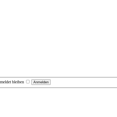
meldet bleiben