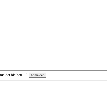
meldet bleiben