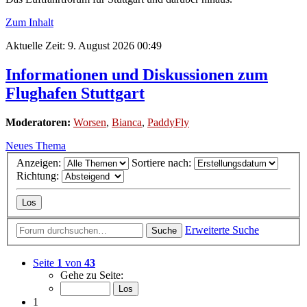
Zum Inhalt
Aktuelle Zeit: 9. August 2026 00:49
Informationen und Diskussionen zum
Flughafen Stuttgart
Moderatoren:
Worsen
,
Bianca
,
PaddyFly
Neues Thema
Anzeigen:
Sortiere nach:
Richtung:
Erweiterte Suche
Suche
Seite
1
von
43
Gehe zu Seite:
1