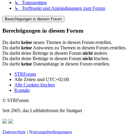
↳ Trainspotting
↳ Treffpunkt und Ankündigungen zum Forum
Berechtigungen in diesem Forum
Berechtigungen in diesem Forum
Du darfst
keine
neuen Themen in diesem Forum erstellen.
Du darfst
keine
Antworten zu Themen in diesem Forum erstellen.
Du darfst deine Beiträge in diesem Forum
nicht
ändern.
Du darfst deine Beiträge in diesem Forum
nicht
löschen.
Du darfst
keine
Dateianhänge in diesem Forum erstellen.
STRForum
Alle Zeiten sind
UTC+02:00
Alle Cookies löschen
Kontakt
© STRForum
Seit 2005, das Luftfahrtforum für Stuttgart
Datenschutz
|
Nutzungsbedingungen