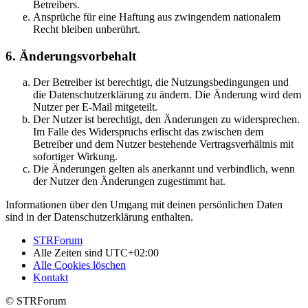
Betreibers.
Ansprüche für eine Haftung aus zwingendem nationalem
Recht bleiben unberührt.
6. Änderungsvorbehalt
Der Betreiber ist berechtigt, die Nutzungsbedingungen und
die Datenschutzerklärung zu ändern. Die Änderung wird dem
Nutzer per E-Mail mitgeteilt.
Der Nutzer ist berechtigt, den Änderungen zu widersprechen.
Im Falle des Widerspruchs erlischt das zwischen dem
Betreiber und dem Nutzer bestehende Vertragsverhältnis mit
sofortiger Wirkung.
Die Änderungen gelten als anerkannt und verbindlich, wenn
der Nutzer den Änderungen zugestimmt hat.
Informationen über den Umgang mit deinen persönlichen Daten
sind in der Datenschutzerklärung enthalten.
STRForum
Alle Zeiten sind
UTC+02:00
Alle Cookies löschen
Kontakt
© STRForum