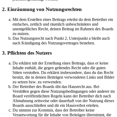
2. Einräumung von Nutzungsrechten
Mit dem Erstellen eines Beitrags erteilst du dem Betreiber ein
einfaches, zeitlich und räumlich unbeschränktes und
unentgeltliches Recht, deinen Beitrag im Rahmen des Boards
zu nutzen.
Das Nutzungsrecht nach Punkt 2, Unterpunkt a bleibt auch
nach Kündigung des Nutzungsvertrages bestehen.
3. Pflichten des Nutzers
Du erklärst mit der Erstellung eines Beitrags, dass er keine
Inhalte enthält, die gegen geltendes Recht oder die guten
Sitten verstoßen. Du erklärst insbesondere, dass du das Recht
besitzt, die in deinen Beiträgen verwendeten Links und Bilder
zu setzen bzw. zu verwenden.
Der Betreiber des Boards übt das Hausrecht aus. Bei
Verstößen gegen diese Nutzungsbedingungen oder anderer im
Board veröffentlichten Regeln kann der Betreiber dich nach
Abmahnung zeitweise oder dauerhaft von der Nutzung dieses
Boards ausschließen und dir ein Hausverbot erteilen.
Du nimmst zur Kenntnis, dass der Betreiber keine
Verantwortung für die Inhalte von Beiträgen übernimmt, die