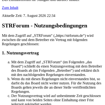
Zum Inhalt
Aktuelle Zeit: 7. August 2026 22:34
STRForum - Nutzungsbedingungen
Mit dem Zugriff auf „STRForum“ („https://strforum.de“) wird
zwischen dir und dem Betreiber ein Vertrag mit folgenden
Regelungen geschlossen:
1. Nutzungsvertrag
Mit dem Zugriff auf „STRForum“ (im Folgenden „das
Board“) schließt du einen Nutzungsvertrag mit dem Betreiber
des Boards ab (im Folgenden „Betreiber“) und erklärst dich
mit den nachfolgenden Regelungen einverstanden.
Wenn du mit diesen Regelungen nicht einverstanden bist, so
darfst du das Board nicht weiter nutzen. Für die Nutzung des
Boards gelten jeweils die an dieser Stelle veröffentlichten
Regelungen.
Der Nutzungsvertrag wird auf unbestimmte Zeit geschlossen
und kann von beiden Seiten ohne Einhaltung einer Frist
jederzeit gekündigt werden.