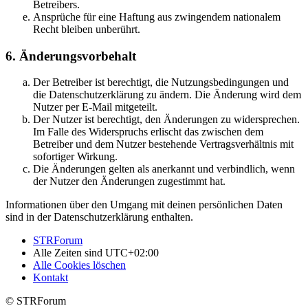
Betreibers.
Ansprüche für eine Haftung aus zwingendem nationalem
Recht bleiben unberührt.
6. Änderungsvorbehalt
Der Betreiber ist berechtigt, die Nutzungsbedingungen und
die Datenschutzerklärung zu ändern. Die Änderung wird dem
Nutzer per E-Mail mitgeteilt.
Der Nutzer ist berechtigt, den Änderungen zu widersprechen.
Im Falle des Widerspruchs erlischt das zwischen dem
Betreiber und dem Nutzer bestehende Vertragsverhältnis mit
sofortiger Wirkung.
Die Änderungen gelten als anerkannt und verbindlich, wenn
der Nutzer den Änderungen zugestimmt hat.
Informationen über den Umgang mit deinen persönlichen Daten
sind in der Datenschutzerklärung enthalten.
STRForum
Alle Zeiten sind
UTC+02:00
Alle Cookies löschen
Kontakt
© STRForum