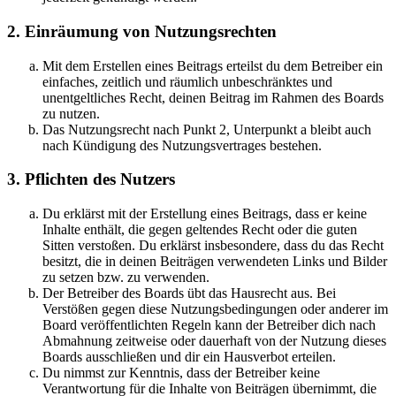
2. Einräumung von Nutzungsrechten
Mit dem Erstellen eines Beitrags erteilst du dem Betreiber ein
einfaches, zeitlich und räumlich unbeschränktes und
unentgeltliches Recht, deinen Beitrag im Rahmen des Boards
zu nutzen.
Das Nutzungsrecht nach Punkt 2, Unterpunkt a bleibt auch
nach Kündigung des Nutzungsvertrages bestehen.
3. Pflichten des Nutzers
Du erklärst mit der Erstellung eines Beitrags, dass er keine
Inhalte enthält, die gegen geltendes Recht oder die guten
Sitten verstoßen. Du erklärst insbesondere, dass du das Recht
besitzt, die in deinen Beiträgen verwendeten Links und Bilder
zu setzen bzw. zu verwenden.
Der Betreiber des Boards übt das Hausrecht aus. Bei
Verstößen gegen diese Nutzungsbedingungen oder anderer im
Board veröffentlichten Regeln kann der Betreiber dich nach
Abmahnung zeitweise oder dauerhaft von der Nutzung dieses
Boards ausschließen und dir ein Hausverbot erteilen.
Du nimmst zur Kenntnis, dass der Betreiber keine
Verantwortung für die Inhalte von Beiträgen übernimmt, die