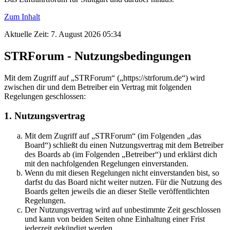
Zum Inhalt
Aktuelle Zeit: 7. August 2026 05:34
STRForum - Nutzungsbedingungen
Mit dem Zugriff auf „STRForum“ („https://strforum.de“) wird
zwischen dir und dem Betreiber ein Vertrag mit folgenden
Regelungen geschlossen:
1. Nutzungsvertrag
Mit dem Zugriff auf „STRForum“ (im Folgenden „das
Board“) schließt du einen Nutzungsvertrag mit dem Betreiber
des Boards ab (im Folgenden „Betreiber“) und erklärst dich
mit den nachfolgenden Regelungen einverstanden.
Wenn du mit diesen Regelungen nicht einverstanden bist, so
darfst du das Board nicht weiter nutzen. Für die Nutzung des
Boards gelten jeweils die an dieser Stelle veröffentlichten
Regelungen.
Der Nutzungsvertrag wird auf unbestimmte Zeit geschlossen
und kann von beiden Seiten ohne Einhaltung einer Frist
jederzeit gekündigt werden.