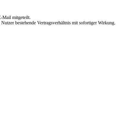
Mail mitgeteilt.
Nutzer bestehende Vertragsverhältnis mit sofortiger Wirkung.