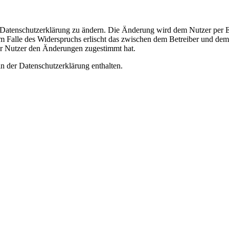
e Datenschutzerklärung zu ändern. Die Änderung wird dem Nutzer per E-
m Falle des Widerspruchs erlischt das zwischen dem Betreiber und dem 
er Nutzer den Änderungen zugestimmt hat.
n der Datenschutzerklärung enthalten.