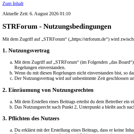
Zum Inhalt
Aktuelle Zeit: 6. August 2026 01:10
STRForum - Nutzungsbedingungen
Mit dem Zugriff auf „STRForum“ („https://strforum.de“) wird zwisch
1. Nutzungsvertrag
Mit dem Zugriff auf „STRForum“ (im Folgenden „das Board“) sc
Regelungen einverstanden.
Wenn du mit diesen Regelungen nicht einverstanden bist, so dar
Der Nutzungsvertrag wird auf unbestimmte Zeit geschlossen und
2. Einräumung von Nutzungsrechten
Mit dem Erstellen eines Beitrags erteilst du dem Betreiber ein
Das Nutzungsrecht nach Punkt 2, Unterpunkt a bleibt auch na
3. Pflichten des Nutzers
Du erklärst mit der Erstellung eines Beitrags, dass er keine Inh