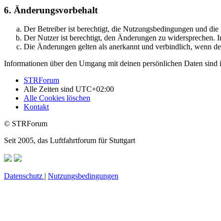
6. Änderungsvorbehalt
Der Betreiber ist berechtigt, die Nutzungsbedingungen und di
Der Nutzer ist berechtigt, den Änderungen zu widersprechen. I
Die Änderungen gelten als anerkannt und verbindlich, wenn d
Informationen über den Umgang mit deinen persönlichen Daten sind i
STRForum
Alle Zeiten sind
UTC+02:00
Alle Cookies löschen
Kontakt
© STRForum
Seit 2005, das Luftfahrtforum für Stuttgart
Datenschutz
|
Nutzungsbedingungen