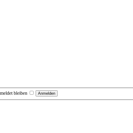
meldet bleiben