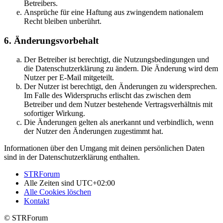
Betreibers.
Ansprüche für eine Haftung aus zwingendem nationalem
Recht bleiben unberührt.
6. Änderungsvorbehalt
Der Betreiber ist berechtigt, die Nutzungsbedingungen und
die Datenschutzerklärung zu ändern. Die Änderung wird dem
Nutzer per E-Mail mitgeteilt.
Der Nutzer ist berechtigt, den Änderungen zu widersprechen.
Im Falle des Widerspruchs erlischt das zwischen dem
Betreiber und dem Nutzer bestehende Vertragsverhältnis mit
sofortiger Wirkung.
Die Änderungen gelten als anerkannt und verbindlich, wenn
der Nutzer den Änderungen zugestimmt hat.
Informationen über den Umgang mit deinen persönlichen Daten
sind in der Datenschutzerklärung enthalten.
STRForum
Alle Zeiten sind
UTC+02:00
Alle Cookies löschen
Kontakt
© STRForum