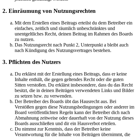
2. Einräumung von Nutzungsrechten
Mit dem Erstellen eines Beitrags erteilst du dem Betreiber ein
einfaches, zeitlich und räumlich unbeschränktes und
unentgeltliches Recht, deinen Beitrag im Rahmen des Boards
zu nutzen.
Das Nutzungsrecht nach Punkt 2, Unterpunkt a bleibt auch
nach Kündigung des Nutzungsvertrages bestehen.
3. Pflichten des Nutzers
Du erklärst mit der Erstellung eines Beitrags, dass er keine
Inhalte enthält, die gegen geltendes Recht oder die guten
Sitten verstoßen. Du erklärst insbesondere, dass du das Recht
besitzt, die in deinen Beiträgen verwendeten Links und Bilder
zu setzen bzw. zu verwenden.
Der Betreiber des Boards übt das Hausrecht aus. Bei
Verstößen gegen diese Nutzungsbedingungen oder anderer im
Board veröffentlichten Regeln kann der Betreiber dich nach
Abmahnung zeitweise oder dauerhaft von der Nutzung dieses
Boards ausschließen und dir ein Hausverbot erteilen.
Du nimmst zur Kenntnis, dass der Betreiber keine
Verantwortung für die Inhalte von Beiträgen übernimmt, die