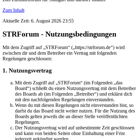
Zum Inhalt
Aktuelle Zeit: 6. August 2026 23:55
STRForum - Nutzungsbedingungen
Mit dem Zugriff auf „STRForum“ („https://strforum.de“) wird
zwischen dir und dem Betreiber ein Vertrag mit folgenden
Regelungen geschlossen:
1. Nutzungsvertrag
Mit dem Zugriff auf „STRForum“ (im Folgenden „das
Board“) schließt du einen Nutzungsvertrag mit dem Betreiber
des Boards ab (im Folgenden „Betreiber“) und erklärst dich
mit den nachfolgenden Regelungen einverstanden.
Wenn du mit diesen Regelungen nicht einverstanden bist, so
darfst du das Board nicht weiter nutzen. Für die Nutzung des
Boards gelten jeweils die an dieser Stelle veröffentlichten
Regelungen.
Der Nutzungsvertrag wird auf unbestimmte Zeit geschlossen
und kann von beiden Seiten ohne Einhaltung einer Frist
jederzeit gekündigt werden.