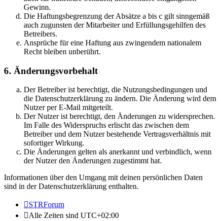
Gewinn.
Die Haftungsbegrenzung der Absätze a bis c gilt sinngemäß
auch zugunsten der Mitarbeiter und Erfüllungsgehilfen des
Betreibers.
Ansprüche für eine Haftung aus zwingendem nationalem
Recht bleiben unberührt.
6. Änderungsvorbehalt
Der Betreiber ist berechtigt, die Nutzungsbedingungen und
die Datenschutzerklärung zu ändern. Die Änderung wird dem
Nutzer per E-Mail mitgeteilt.
Der Nutzer ist berechtigt, den Änderungen zu widersprechen.
Im Falle des Widerspruchs erlischt das zwischen dem
Betreiber und dem Nutzer bestehende Vertragsverhältnis mit
sofortiger Wirkung.
Die Änderungen gelten als anerkannt und verbindlich, wenn
der Nutzer den Änderungen zugestimmt hat.
Informationen über den Umgang mit deinen persönlichen Daten
sind in der Datenschutzerklärung enthalten.
STRForum
Alle Zeiten sind
UTC+02:00