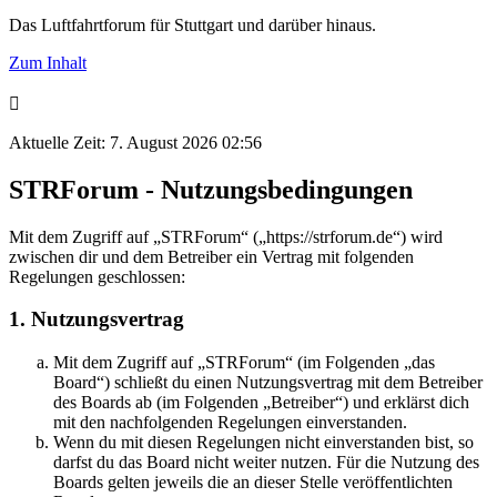
Das Luftfahrtforum für Stuttgart und darüber hinaus.
Zum Inhalt
Aktuelle Zeit: 7. August 2026 02:56
STRForum - Nutzungsbedingungen
Mit dem Zugriff auf „STRForum“ („https://strforum.de“) wird
zwischen dir und dem Betreiber ein Vertrag mit folgenden
Regelungen geschlossen:
1. Nutzungsvertrag
Mit dem Zugriff auf „STRForum“ (im Folgenden „das
Board“) schließt du einen Nutzungsvertrag mit dem Betreiber
des Boards ab (im Folgenden „Betreiber“) und erklärst dich
mit den nachfolgenden Regelungen einverstanden.
Wenn du mit diesen Regelungen nicht einverstanden bist, so
darfst du das Board nicht weiter nutzen. Für die Nutzung des
Boards gelten jeweils die an dieser Stelle veröffentlichten