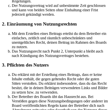
Regelungen.
Der Nutzungsvertrag wird auf unbestimmte Zeit geschlossen
und kann von beiden Seiten ohne Einhaltung einer Frist
jederzeit gekündigt werden.
2. Einräumung von Nutzungsrechten
Mit dem Erstellen eines Beitrags erteilst du dem Betreiber ein
einfaches, zeitlich und räumlich unbeschränktes und
unentgeltliches Recht, deinen Beitrag im Rahmen des Boards
zu nutzen.
Das Nutzungsrecht nach Punkt 2, Unterpunkt a bleibt auch
nach Kündigung des Nutzungsvertrages bestehen.
3. Pflichten des Nutzers
Du erklärst mit der Erstellung eines Beitrags, dass er keine
Inhalte enthält, die gegen geltendes Recht oder die guten
Sitten verstoßen. Du erklärst insbesondere, dass du das Recht
besitzt, die in deinen Beiträgen verwendeten Links und Bilder
zu setzen bzw. zu verwenden.
Der Betreiber des Boards übt das Hausrecht aus. Bei
Verstößen gegen diese Nutzungsbedingungen oder anderer im
Board veröffentlichten Regeln kann der Betreiber dich nach
Abmahnung zeitweise oder dauerhaft von der Nutzung dieses