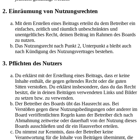
2. Einräumung von Nutzungsrechten
Mit dem Erstellen eines Beitrags erteilst du dem Betreiber ein
einfaches, zeitlich und räumlich unbeschränktes und
unentgeltliches Recht, deinen Beitrag im Rahmen des Boards
zu nutzen.
Das Nutzungsrecht nach Punkt 2, Unterpunkt a bleibt auch
nach Kündigung des Nutzungsvertrages bestehen.
3. Pflichten des Nutzers
Du erklärst mit der Erstellung eines Beitrags, dass er keine
Inhalte enthält, die gegen geltendes Recht oder die guten
Sitten verstoßen. Du erklärst insbesondere, dass du das Recht
besitzt, die in deinen Beiträgen verwendeten Links und Bilder
zu setzen bzw. zu verwenden.
Der Betreiber des Boards übt das Hausrecht aus. Bei
Verstößen gegen diese Nutzungsbedingungen oder anderer im
Board veröffentlichten Regeln kann der Betreiber dich nach
Abmahnung zeitweise oder dauerhaft von der Nutzung dieses
Boards ausschließen und dir ein Hausverbot erteilen.
Du nimmst zur Kenntnis, dass der Betreiber keine
Verantwortung für die Inhalte von Beiträgen übernimmt, die