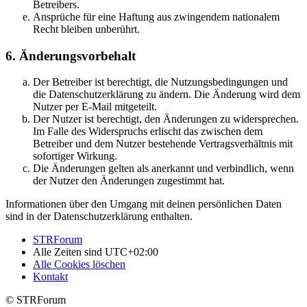
Betreibers.
Ansprüche für eine Haftung aus zwingendem nationalem
Recht bleiben unberührt.
6. Änderungsvorbehalt
Der Betreiber ist berechtigt, die Nutzungsbedingungen und
die Datenschutzerklärung zu ändern. Die Änderung wird dem
Nutzer per E-Mail mitgeteilt.
Der Nutzer ist berechtigt, den Änderungen zu widersprechen.
Im Falle des Widerspruchs erlischt das zwischen dem
Betreiber und dem Nutzer bestehende Vertragsverhältnis mit
sofortiger Wirkung.
Die Änderungen gelten als anerkannt und verbindlich, wenn
der Nutzer den Änderungen zugestimmt hat.
Informationen über den Umgang mit deinen persönlichen Daten
sind in der Datenschutzerklärung enthalten.
STRForum
Alle Zeiten sind
UTC+02:00
Alle Cookies löschen
Kontakt
© STRForum