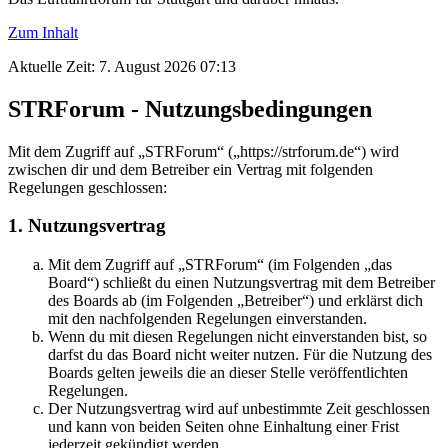
Zum Inhalt
Aktuelle Zeit: 7. August 2026 07:13
STRForum - Nutzungsbedingungen
Mit dem Zugriff auf „STRForum“ („https://strforum.de“) wird
zwischen dir und dem Betreiber ein Vertrag mit folgenden
Regelungen geschlossen:
1. Nutzungsvertrag
Mit dem Zugriff auf „STRForum“ (im Folgenden „das
Board“) schließt du einen Nutzungsvertrag mit dem Betreiber
des Boards ab (im Folgenden „Betreiber“) und erklärst dich
mit den nachfolgenden Regelungen einverstanden.
Wenn du mit diesen Regelungen nicht einverstanden bist, so
darfst du das Board nicht weiter nutzen. Für die Nutzung des
Boards gelten jeweils die an dieser Stelle veröffentlichten
Regelungen.
Der Nutzungsvertrag wird auf unbestimmte Zeit geschlossen
und kann von beiden Seiten ohne Einhaltung einer Frist
jederzeit gekündigt werden.