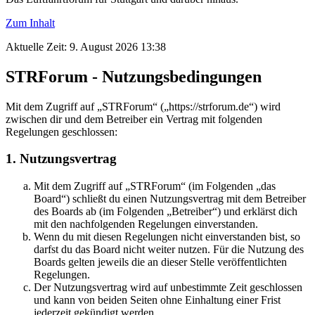
Zum Inhalt
Aktuelle Zeit: 9. August 2026 13:38
STRForum - Nutzungsbedingungen
Mit dem Zugriff auf „STRForum“ („https://strforum.de“) wird
zwischen dir und dem Betreiber ein Vertrag mit folgenden
Regelungen geschlossen:
1. Nutzungsvertrag
Mit dem Zugriff auf „STRForum“ (im Folgenden „das
Board“) schließt du einen Nutzungsvertrag mit dem Betreiber
des Boards ab (im Folgenden „Betreiber“) und erklärst dich
mit den nachfolgenden Regelungen einverstanden.
Wenn du mit diesen Regelungen nicht einverstanden bist, so
darfst du das Board nicht weiter nutzen. Für die Nutzung des
Boards gelten jeweils die an dieser Stelle veröffentlichten
Regelungen.
Der Nutzungsvertrag wird auf unbestimmte Zeit geschlossen
und kann von beiden Seiten ohne Einhaltung einer Frist
jederzeit gekündigt werden.