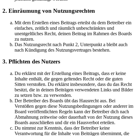
2. Einräumung von Nutzungsrechten
Mit dem Erstellen eines Beitrags erteilst du dem Betreiber ein
einfaches, zeitlich und räumlich unbeschränktes und
unentgeltliches Recht, deinen Beitrag im Rahmen des Boards
zu nutzen.
Das Nutzungsrecht nach Punkt 2, Unterpunkt a bleibt auch
nach Kündigung des Nutzungsvertrages bestehen.
3. Pflichten des Nutzers
Du erklärst mit der Erstellung eines Beitrags, dass er keine
Inhalte enthält, die gegen geltendes Recht oder die guten
Sitten verstoßen. Du erklärst insbesondere, dass du das Recht
besitzt, die in deinen Beiträgen verwendeten Links und Bilder
zu setzen bzw. zu verwenden.
Der Betreiber des Boards übt das Hausrecht aus. Bei
Verstößen gegen diese Nutzungsbedingungen oder anderer im
Board veröffentlichten Regeln kann der Betreiber dich nach
Abmahnung zeitweise oder dauerhaft von der Nutzung dieses
Boards ausschließen und dir ein Hausverbot erteilen.
Du nimmst zur Kenntnis, dass der Betreiber keine
Verantwortung für die Inhalte von Beiträgen übernimmt, die