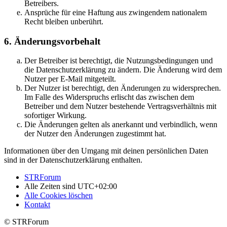
Betreibers.
Ansprüche für eine Haftung aus zwingendem nationalem
Recht bleiben unberührt.
6. Änderungsvorbehalt
Der Betreiber ist berechtigt, die Nutzungsbedingungen und
die Datenschutzerklärung zu ändern. Die Änderung wird dem
Nutzer per E-Mail mitgeteilt.
Der Nutzer ist berechtigt, den Änderungen zu widersprechen.
Im Falle des Widerspruchs erlischt das zwischen dem
Betreiber und dem Nutzer bestehende Vertragsverhältnis mit
sofortiger Wirkung.
Die Änderungen gelten als anerkannt und verbindlich, wenn
der Nutzer den Änderungen zugestimmt hat.
Informationen über den Umgang mit deinen persönlichen Daten
sind in der Datenschutzerklärung enthalten.
STRForum
Alle Zeiten sind
UTC+02:00
Alle Cookies löschen
Kontakt
© STRForum