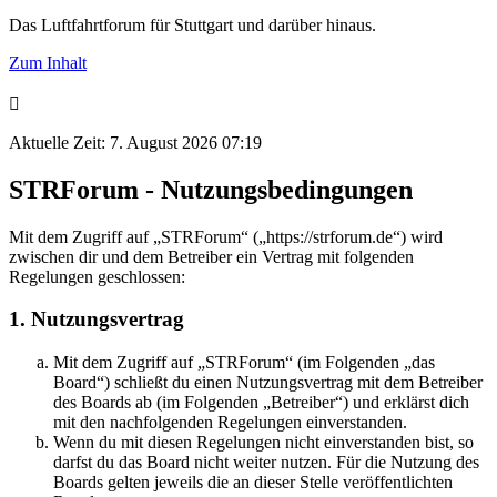
Das Luftfahrtforum für Stuttgart und darüber hinaus.
Zum Inhalt
Aktuelle Zeit: 7. August 2026 07:19
STRForum - Nutzungsbedingungen
Mit dem Zugriff auf „STRForum“ („https://strforum.de“) wird
zwischen dir und dem Betreiber ein Vertrag mit folgenden
Regelungen geschlossen:
1. Nutzungsvertrag
Mit dem Zugriff auf „STRForum“ (im Folgenden „das
Board“) schließt du einen Nutzungsvertrag mit dem Betreiber
des Boards ab (im Folgenden „Betreiber“) und erklärst dich
mit den nachfolgenden Regelungen einverstanden.
Wenn du mit diesen Regelungen nicht einverstanden bist, so
darfst du das Board nicht weiter nutzen. Für die Nutzung des
Boards gelten jeweils die an dieser Stelle veröffentlichten