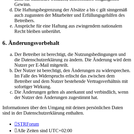
Gewinn.
Die Haftungsbegrenzung der Absätze a bis c gilt sinngemäß
auch zugunsten der Mitarbeiter und Erfüllungsgehilfen des
Betreibers.
Ansprüche für eine Haftung aus zwingendem nationalem
Recht bleiben unberührt.
6. Änderungsvorbehalt
Der Betreiber ist berechtigt, die Nutzungsbedingungen und
die Datenschutzerklärung zu ändern. Die Änderung wird dem
Nutzer per E-Mail mitgeteilt.
Der Nutzer ist berechtigt, den Änderungen zu widersprechen.
Im Falle des Widerspruchs erlischt das zwischen dem
Betreiber und dem Nutzer bestehende Vertragsverhältnis mit
sofortiger Wirkung.
Die Änderungen gelten als anerkannt und verbindlich, wenn
der Nutzer den Änderungen zugestimmt hat.
Informationen über den Umgang mit deinen persönlichen Daten
sind in der Datenschutzerklärung enthalten.
STRForum
Alle Zeiten sind
UTC+02:00