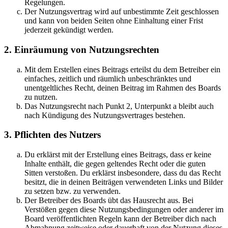
Regelungen.
Der Nutzungsvertrag wird auf unbestimmte Zeit geschlossen
und kann von beiden Seiten ohne Einhaltung einer Frist
jederzeit gekündigt werden.
2. Einräumung von Nutzungsrechten
Mit dem Erstellen eines Beitrags erteilst du dem Betreiber ein
einfaches, zeitlich und räumlich unbeschränktes und
unentgeltliches Recht, deinen Beitrag im Rahmen des Boards
zu nutzen.
Das Nutzungsrecht nach Punkt 2, Unterpunkt a bleibt auch
nach Kündigung des Nutzungsvertrages bestehen.
3. Pflichten des Nutzers
Du erklärst mit der Erstellung eines Beitrags, dass er keine
Inhalte enthält, die gegen geltendes Recht oder die guten
Sitten verstoßen. Du erklärst insbesondere, dass du das Recht
besitzt, die in deinen Beiträgen verwendeten Links und Bilder
zu setzen bzw. zu verwenden.
Der Betreiber des Boards übt das Hausrecht aus. Bei
Verstößen gegen diese Nutzungsbedingungen oder anderer im
Board veröffentlichten Regeln kann der Betreiber dich nach
Abmahnung zeitweise oder dauerhaft von der Nutzung dieses