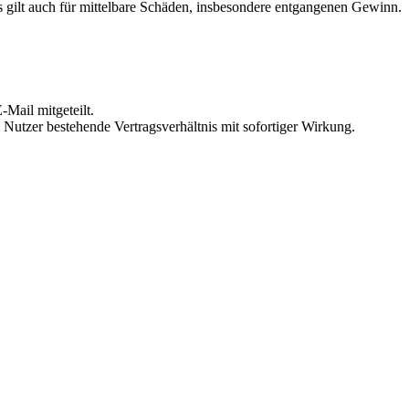
 gilt auch für mittelbare Schäden, insbesondere entgangenen Gewinn.
Mail mitgeteilt.
Nutzer bestehende Vertragsverhältnis mit sofortiger Wirkung.