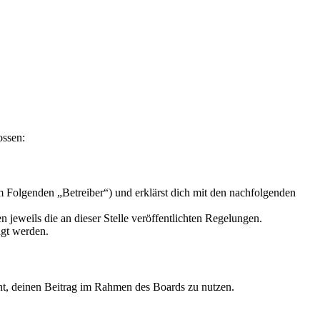
ossen:
 Folgenden „Betreiber“) und erklärst dich mit den nachfolgenden
 jeweils die an dieser Stelle veröffentlichten Regelungen.
igt werden.
echt, deinen Beitrag im Rahmen des Boards zu nutzen.