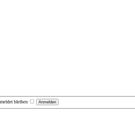
meldet bleiben