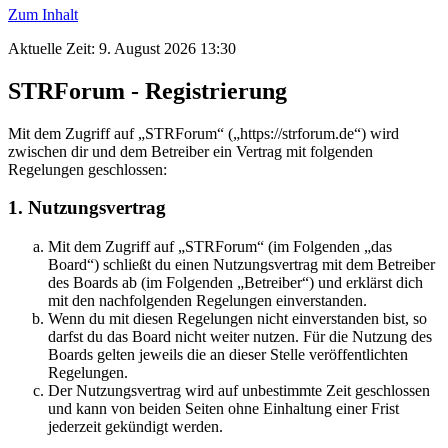
Zum Inhalt
Aktuelle Zeit: 9. August 2026 13:30
STRForum - Registrierung
Mit dem Zugriff auf „STRForum“ („https://strforum.de“) wird
zwischen dir und dem Betreiber ein Vertrag mit folgenden
Regelungen geschlossen:
1. Nutzungsvertrag
Mit dem Zugriff auf „STRForum“ (im Folgenden „das
Board“) schließt du einen Nutzungsvertrag mit dem Betreiber
des Boards ab (im Folgenden „Betreiber“) und erklärst dich
mit den nachfolgenden Regelungen einverstanden.
Wenn du mit diesen Regelungen nicht einverstanden bist, so
darfst du das Board nicht weiter nutzen. Für die Nutzung des
Boards gelten jeweils die an dieser Stelle veröffentlichten
Regelungen.
Der Nutzungsvertrag wird auf unbestimmte Zeit geschlossen
und kann von beiden Seiten ohne Einhaltung einer Frist
jederzeit gekündigt werden.