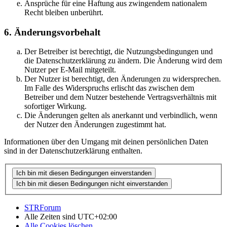
Ansprüche für eine Haftung aus zwingendem nationalem
Recht bleiben unberührt.
6. Änderungsvorbehalt
Der Betreiber ist berechtigt, die Nutzungsbedingungen und
die Datenschutzerklärung zu ändern. Die Änderung wird dem
Nutzer per E-Mail mitgeteilt.
Der Nutzer ist berechtigt, den Änderungen zu widersprechen.
Im Falle des Widerspruchs erlischt das zwischen dem
Betreiber und dem Nutzer bestehende Vertragsverhältnis mit
sofortiger Wirkung.
Die Änderungen gelten als anerkannt und verbindlich, wenn
der Nutzer den Änderungen zugestimmt hat.
Informationen über den Umgang mit deinen persönlichen Daten
sind in der Datenschutzerklärung enthalten.
STRForum
Alle Zeiten sind
UTC+02:00
Alle Cookies löschen