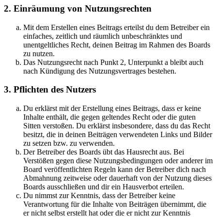
2. Einräumung von Nutzungsrechten
Mit dem Erstellen eines Beitrags erteilst du dem Betreiber ein
einfaches, zeitlich und räumlich unbeschränktes und
unentgeltliches Recht, deinen Beitrag im Rahmen des Boards
zu nutzen.
Das Nutzungsrecht nach Punkt 2, Unterpunkt a bleibt auch
nach Kündigung des Nutzungsvertrages bestehen.
3. Pflichten des Nutzers
Du erklärst mit der Erstellung eines Beitrags, dass er keine
Inhalte enthält, die gegen geltendes Recht oder die guten
Sitten verstoßen. Du erklärst insbesondere, dass du das Recht
besitzt, die in deinen Beiträgen verwendeten Links und Bilder
zu setzen bzw. zu verwenden.
Der Betreiber des Boards übt das Hausrecht aus. Bei
Verstößen gegen diese Nutzungsbedingungen oder anderer im
Board veröffentlichten Regeln kann der Betreiber dich nach
Abmahnung zeitweise oder dauerhaft von der Nutzung dieses
Boards ausschließen und dir ein Hausverbot erteilen.
Du nimmst zur Kenntnis, dass der Betreiber keine
Verantwortung für die Inhalte von Beiträgen übernimmt, die
er nicht selbst erstellt hat oder die er nicht zur Kenntnis