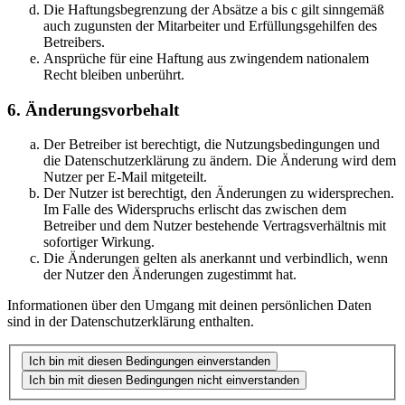
Die Haftungsbegrenzung der Absätze a bis c gilt sinngemäß
auch zugunsten der Mitarbeiter und Erfüllungsgehilfen des
Betreibers.
Ansprüche für eine Haftung aus zwingendem nationalem
Recht bleiben unberührt.
6. Änderungsvorbehalt
Der Betreiber ist berechtigt, die Nutzungsbedingungen und
die Datenschutzerklärung zu ändern. Die Änderung wird dem
Nutzer per E-Mail mitgeteilt.
Der Nutzer ist berechtigt, den Änderungen zu widersprechen.
Im Falle des Widerspruchs erlischt das zwischen dem
Betreiber und dem Nutzer bestehende Vertragsverhältnis mit
sofortiger Wirkung.
Die Änderungen gelten als anerkannt und verbindlich, wenn
der Nutzer den Änderungen zugestimmt hat.
Informationen über den Umgang mit deinen persönlichen Daten
sind in der Datenschutzerklärung enthalten.