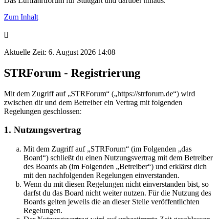
Das Luftfahrtforum für Stuttgart und darüber hinaus.
Zum Inhalt
Aktuelle Zeit: 6. August 2026 14:08
STRForum - Registrierung
Mit dem Zugriff auf „STRForum“ („https://strforum.de“) wird
zwischen dir und dem Betreiber ein Vertrag mit folgenden
Regelungen geschlossen:
1. Nutzungsvertrag
Mit dem Zugriff auf „STRForum“ (im Folgenden „das
Board“) schließt du einen Nutzungsvertrag mit dem Betreiber
des Boards ab (im Folgenden „Betreiber“) und erklärst dich
mit den nachfolgenden Regelungen einverstanden.
Wenn du mit diesen Regelungen nicht einverstanden bist, so
darfst du das Board nicht weiter nutzen. Für die Nutzung des
Boards gelten jeweils die an dieser Stelle veröffentlichten
Regelungen.