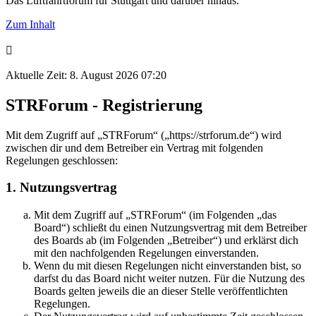
Das Luftfahrtforum für Stuttgart und darüber hinaus.
Zum Inhalt
Aktuelle Zeit: 8. August 2026 07:20
STRForum - Registrierung
Mit dem Zugriff auf „STRForum“ („https://strforum.de“) wird
zwischen dir und dem Betreiber ein Vertrag mit folgenden
Regelungen geschlossen:
1. Nutzungsvertrag
Mit dem Zugriff auf „STRForum“ (im Folgenden „das
Board“) schließt du einen Nutzungsvertrag mit dem Betreiber
des Boards ab (im Folgenden „Betreiber“) und erklärst dich
mit den nachfolgenden Regelungen einverstanden.
Wenn du mit diesen Regelungen nicht einverstanden bist, so
darfst du das Board nicht weiter nutzen. Für die Nutzung des
Boards gelten jeweils die an dieser Stelle veröffentlichten
Regelungen.