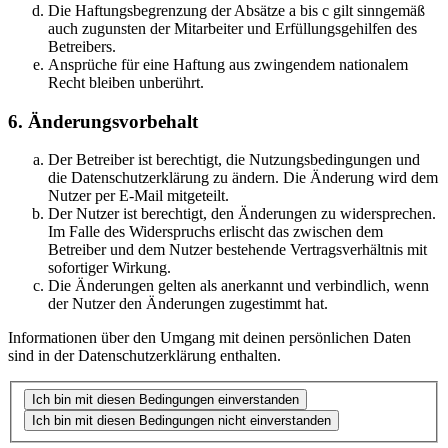
Die Haftungsbegrenzung der Absätze a bis c gilt sinngemäß
auch zugunsten der Mitarbeiter und Erfüllungsgehilfen des
Betreibers.
Ansprüche für eine Haftung aus zwingendem nationalem
Recht bleiben unberührt.
6. Änderungsvorbehalt
Der Betreiber ist berechtigt, die Nutzungsbedingungen und
die Datenschutzerklärung zu ändern. Die Änderung wird dem
Nutzer per E-Mail mitgeteilt.
Der Nutzer ist berechtigt, den Änderungen zu widersprechen.
Im Falle des Widerspruchs erlischt das zwischen dem
Betreiber und dem Nutzer bestehende Vertragsverhältnis mit
sofortiger Wirkung.
Die Änderungen gelten als anerkannt und verbindlich, wenn
der Nutzer den Änderungen zugestimmt hat.
Informationen über den Umgang mit deinen persönlichen Daten
sind in der Datenschutzerklärung enthalten.