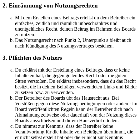
2. Einräumung von Nutzungsrechten
Mit dem Erstellen eines Beitrags erteilst du dem Betreiber ein
einfaches, zeitlich und räumlich unbeschränktes und
unentgeltliches Recht, deinen Beitrag im Rahmen des Boards
zu nutzen.
Das Nutzungsrecht nach Punkt 2, Unterpunkt a bleibt auch
nach Kündigung des Nutzungsvertrages bestehen.
3. Pflichten des Nutzers
Du erklärst mit der Erstellung eines Beitrags, dass er keine
Inhalte enthält, die gegen geltendes Recht oder die guten
Sitten verstoßen. Du erklärst insbesondere, dass du das Recht
besitzt, die in deinen Beiträgen verwendeten Links und Bilder
zu setzen bzw. zu verwenden.
Der Betreiber des Boards übt das Hausrecht aus. Bei
Verstößen gegen diese Nutzungsbedingungen oder anderer im
Board veröffentlichten Regeln kann der Betreiber dich nach
Abmahnung zeitweise oder dauerhaft von der Nutzung dieses
Boards ausschließen und dir ein Hausverbot erteilen.
Du nimmst zur Kenntnis, dass der Betreiber keine
Verantwortung für die Inhalte von Beiträgen übernimmt, die
er nicht selbst erstellt hat oder die er nicht zur Kenntnis