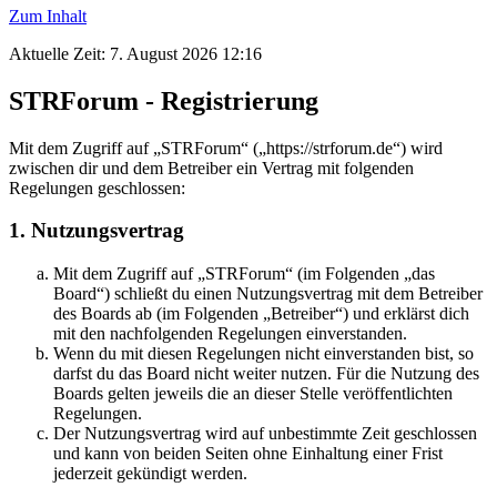
Zum Inhalt
Aktuelle Zeit: 7. August 2026 12:16
STRForum - Registrierung
Mit dem Zugriff auf „STRForum“ („https://strforum.de“) wird
zwischen dir und dem Betreiber ein Vertrag mit folgenden
Regelungen geschlossen:
1. Nutzungsvertrag
Mit dem Zugriff auf „STRForum“ (im Folgenden „das
Board“) schließt du einen Nutzungsvertrag mit dem Betreiber
des Boards ab (im Folgenden „Betreiber“) und erklärst dich
mit den nachfolgenden Regelungen einverstanden.
Wenn du mit diesen Regelungen nicht einverstanden bist, so
darfst du das Board nicht weiter nutzen. Für die Nutzung des
Boards gelten jeweils die an dieser Stelle veröffentlichten
Regelungen.
Der Nutzungsvertrag wird auf unbestimmte Zeit geschlossen
und kann von beiden Seiten ohne Einhaltung einer Frist
jederzeit gekündigt werden.