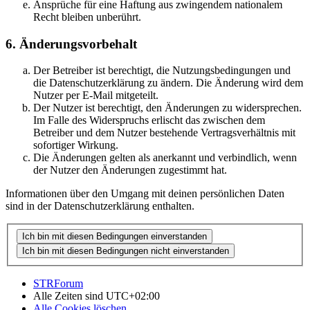
Ansprüche für eine Haftung aus zwingendem nationalem
Recht bleiben unberührt.
6. Änderungsvorbehalt
Der Betreiber ist berechtigt, die Nutzungsbedingungen und
die Datenschutzerklärung zu ändern. Die Änderung wird dem
Nutzer per E-Mail mitgeteilt.
Der Nutzer ist berechtigt, den Änderungen zu widersprechen.
Im Falle des Widerspruchs erlischt das zwischen dem
Betreiber und dem Nutzer bestehende Vertragsverhältnis mit
sofortiger Wirkung.
Die Änderungen gelten als anerkannt und verbindlich, wenn
der Nutzer den Änderungen zugestimmt hat.
Informationen über den Umgang mit deinen persönlichen Daten
sind in der Datenschutzerklärung enthalten.
STRForum
Alle Zeiten sind
UTC+02:00
Alle Cookies löschen