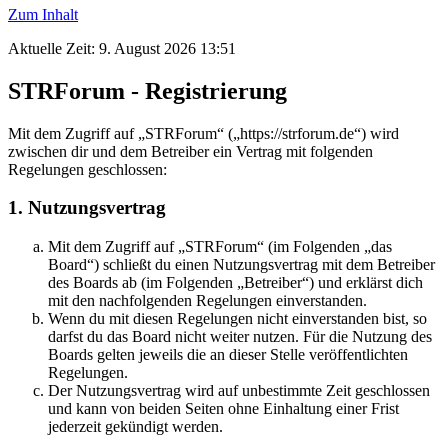
Zum Inhalt
Aktuelle Zeit: 9. August 2026 13:51
STRForum - Registrierung
Mit dem Zugriff auf „STRForum“ („https://strforum.de“) wird
zwischen dir und dem Betreiber ein Vertrag mit folgenden
Regelungen geschlossen:
1. Nutzungsvertrag
Mit dem Zugriff auf „STRForum“ (im Folgenden „das
Board“) schließt du einen Nutzungsvertrag mit dem Betreiber
des Boards ab (im Folgenden „Betreiber“) und erklärst dich
mit den nachfolgenden Regelungen einverstanden.
Wenn du mit diesen Regelungen nicht einverstanden bist, so
darfst du das Board nicht weiter nutzen. Für die Nutzung des
Boards gelten jeweils die an dieser Stelle veröffentlichten
Regelungen.
Der Nutzungsvertrag wird auf unbestimmte Zeit geschlossen
und kann von beiden Seiten ohne Einhaltung einer Frist
jederzeit gekündigt werden.