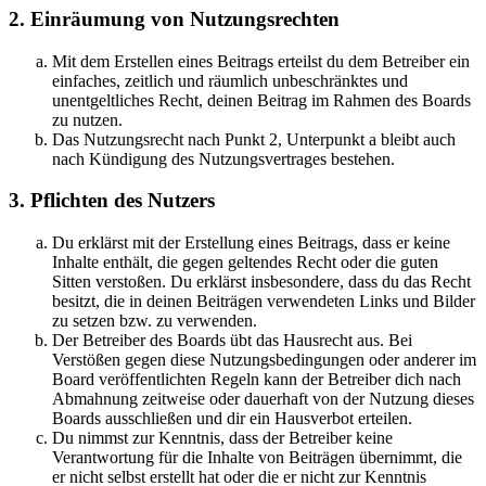
2. Einräumung von Nutzungsrechten
Mit dem Erstellen eines Beitrags erteilst du dem Betreiber ein
einfaches, zeitlich und räumlich unbeschränktes und
unentgeltliches Recht, deinen Beitrag im Rahmen des Boards
zu nutzen.
Das Nutzungsrecht nach Punkt 2, Unterpunkt a bleibt auch
nach Kündigung des Nutzungsvertrages bestehen.
3. Pflichten des Nutzers
Du erklärst mit der Erstellung eines Beitrags, dass er keine
Inhalte enthält, die gegen geltendes Recht oder die guten
Sitten verstoßen. Du erklärst insbesondere, dass du das Recht
besitzt, die in deinen Beiträgen verwendeten Links und Bilder
zu setzen bzw. zu verwenden.
Der Betreiber des Boards übt das Hausrecht aus. Bei
Verstößen gegen diese Nutzungsbedingungen oder anderer im
Board veröffentlichten Regeln kann der Betreiber dich nach
Abmahnung zeitweise oder dauerhaft von der Nutzung dieses
Boards ausschließen und dir ein Hausverbot erteilen.
Du nimmst zur Kenntnis, dass der Betreiber keine
Verantwortung für die Inhalte von Beiträgen übernimmt, die
er nicht selbst erstellt hat oder die er nicht zur Kenntnis