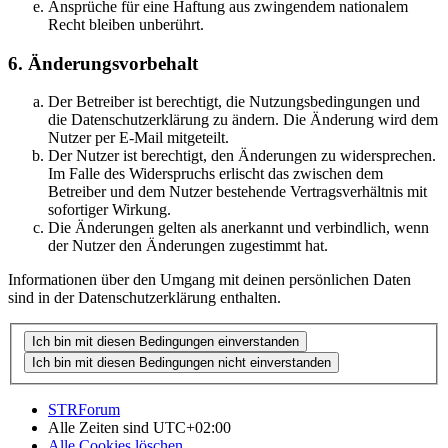
Ansprüche für eine Haftung aus zwingendem nationalem
Recht bleiben unberührt.
6. Änderungsvorbehalt
Der Betreiber ist berechtigt, die Nutzungsbedingungen und
die Datenschutzerklärung zu ändern. Die Änderung wird dem
Nutzer per E-Mail mitgeteilt.
Der Nutzer ist berechtigt, den Änderungen zu widersprechen.
Im Falle des Widerspruchs erlischt das zwischen dem
Betreiber und dem Nutzer bestehende Vertragsverhältnis mit
sofortiger Wirkung.
Die Änderungen gelten als anerkannt und verbindlich, wenn
der Nutzer den Änderungen zugestimmt hat.
Informationen über den Umgang mit deinen persönlichen Daten
sind in der Datenschutzerklärung enthalten.
STRForum
Alle Zeiten sind
UTC+02:00
Alle Cookies löschen