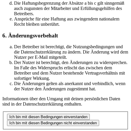
Die Haftungsbegrenzung der Absätze a bis c gilt sinngemäß
auch zugunsten der Mitarbeiter und Erfüllungsgehilfen des
Betreibers.
Ansprüche für eine Haftung aus zwingendem nationalem
Recht bleiben unberührt.
6. Änderungsvorbehalt
Der Betreiber ist berechtigt, die Nutzungsbedingungen und
die Datenschutzerklärung zu ändern. Die Änderung wird dem
Nutzer per E-Mail mitgeteilt.
Der Nutzer ist berechtigt, den Änderungen zu widersprechen.
Im Falle des Widerspruchs erlischt das zwischen dem
Betreiber und dem Nutzer bestehende Vertragsverhältnis mit
sofortiger Wirkung.
Die Änderungen gelten als anerkannt und verbindlich, wenn
der Nutzer den Änderungen zugestimmt hat.
Informationen über den Umgang mit deinen persönlichen Daten
sind in der Datenschutzerklärung enthalten.