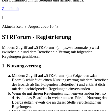
Das Luftfahrtforum für Stuttgart und darüber hinaus.
Zum Inhalt
Aktuelle Zeit: 8. August 2026 16:43
STRForum - Registrierung
Mit dem Zugriff auf „STRForum“ („https://strforum.de“) wird
zwischen dir und dem Betreiber ein Vertrag mit folgenden
Regelungen geschlossen:
1. Nutzungsvertrag
Mit dem Zugriff auf „STRForum“ (im Folgenden „das
Board“) schließt du einen Nutzungsvertrag mit dem Betreiber
des Boards ab (im Folgenden „Betreiber“) und erklärst dich
mit den nachfolgenden Regelungen einverstanden.
Wenn du mit diesen Regelungen nicht einverstanden bist, so
darfst du das Board nicht weiter nutzen. Für die Nutzung des
Boards gelten jeweils die an dieser Stelle veröffentlichten
Regelungen.