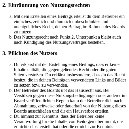
2. Einräumung von Nutzungsrechten
Mit dem Erstellen eines Beitrags erteilst du dem Betreiber ein
einfaches, zeitlich und räumlich unbeschränktes und
unentgeltliches Recht, deinen Beitrag im Rahmen des Boards
zu nutzen.
Das Nutzungsrecht nach Punkt 2, Unterpunkt a bleibt auch
nach Kündigung des Nutzungsvertrages bestehen.
3. Pflichten des Nutzers
Du erklärst mit der Erstellung eines Beitrags, dass er keine
Inhalte enthält, die gegen geltendes Recht oder die guten
Sitten verstoßen. Du erklärst insbesondere, dass du das Recht
besitzt, die in deinen Beiträgen verwendeten Links und Bilder
zu setzen bzw. zu verwenden.
Der Betreiber des Boards übt das Hausrecht aus. Bei
Verstößen gegen diese Nutzungsbedingungen oder anderer im
Board veröffentlichten Regeln kann der Betreiber dich nach
Abmahnung zeitweise oder dauerhaft von der Nutzung dieses
Boards ausschließen und dir ein Hausverbot erteilen.
Du nimmst zur Kenntnis, dass der Betreiber keine
Verantwortung für die Inhalte von Beiträgen übernimmt, die
er nicht selbst erstellt hat oder die er nicht zur Kenntnis