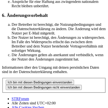
Ansprüche für eine Haftung aus zwingendem nationalem
Recht bleiben unberührt.
6. Änderungsvorbehalt
Der Betreiber ist berechtigt, die Nutzungsbedingungen und
die Datenschutzerklärung zu ändern. Die Änderung wird dem
Nutzer per E-Mail mitgeteilt.
Der Nutzer ist berechtigt, den Änderungen zu widersprechen.
Im Falle des Widerspruchs erlischt das zwischen dem
Betreiber und dem Nutzer bestehende Vertragsverhältnis mit
sofortiger Wirkung.
Die Änderungen gelten als anerkannt und verbindlich, wenn
der Nutzer den Änderungen zugestimmt hat.
Informationen über den Umgang mit deinen persönlichen Daten
sind in der Datenschutzerklärung enthalten.
STRForum
Alle Zeiten sind
UTC+02:00
Alle Cookies löschen