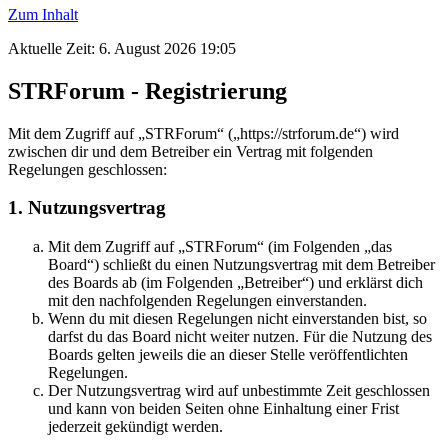
Zum Inhalt
Aktuelle Zeit: 6. August 2026 19:05
STRForum - Registrierung
Mit dem Zugriff auf „STRForum“ („https://strforum.de“) wird
zwischen dir und dem Betreiber ein Vertrag mit folgenden
Regelungen geschlossen:
1. Nutzungsvertrag
Mit dem Zugriff auf „STRForum“ (im Folgenden „das
Board“) schließt du einen Nutzungsvertrag mit dem Betreiber
des Boards ab (im Folgenden „Betreiber“) und erklärst dich
mit den nachfolgenden Regelungen einverstanden.
Wenn du mit diesen Regelungen nicht einverstanden bist, so
darfst du das Board nicht weiter nutzen. Für die Nutzung des
Boards gelten jeweils die an dieser Stelle veröffentlichten
Regelungen.
Der Nutzungsvertrag wird auf unbestimmte Zeit geschlossen
und kann von beiden Seiten ohne Einhaltung einer Frist
jederzeit gekündigt werden.