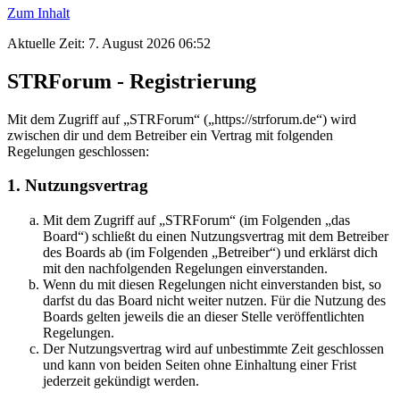
Zum Inhalt
Aktuelle Zeit: 7. August 2026 06:52
STRForum - Registrierung
Mit dem Zugriff auf „STRForum“ („https://strforum.de“) wird
zwischen dir und dem Betreiber ein Vertrag mit folgenden
Regelungen geschlossen:
1. Nutzungsvertrag
Mit dem Zugriff auf „STRForum“ (im Folgenden „das
Board“) schließt du einen Nutzungsvertrag mit dem Betreiber
des Boards ab (im Folgenden „Betreiber“) und erklärst dich
mit den nachfolgenden Regelungen einverstanden.
Wenn du mit diesen Regelungen nicht einverstanden bist, so
darfst du das Board nicht weiter nutzen. Für die Nutzung des
Boards gelten jeweils die an dieser Stelle veröffentlichten
Regelungen.
Der Nutzungsvertrag wird auf unbestimmte Zeit geschlossen
und kann von beiden Seiten ohne Einhaltung einer Frist
jederzeit gekündigt werden.