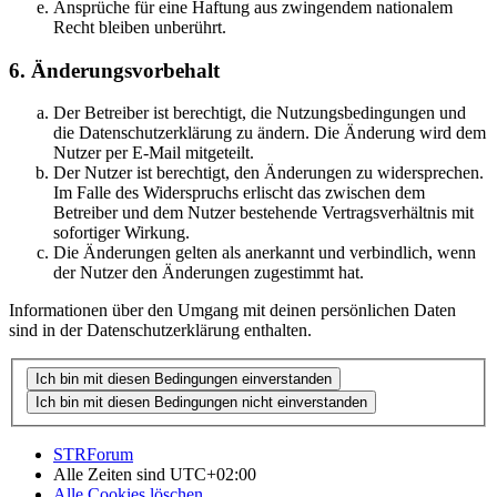
Ansprüche für eine Haftung aus zwingendem nationalem
Recht bleiben unberührt.
6. Änderungsvorbehalt
Der Betreiber ist berechtigt, die Nutzungsbedingungen und
die Datenschutzerklärung zu ändern. Die Änderung wird dem
Nutzer per E-Mail mitgeteilt.
Der Nutzer ist berechtigt, den Änderungen zu widersprechen.
Im Falle des Widerspruchs erlischt das zwischen dem
Betreiber und dem Nutzer bestehende Vertragsverhältnis mit
sofortiger Wirkung.
Die Änderungen gelten als anerkannt und verbindlich, wenn
der Nutzer den Änderungen zugestimmt hat.
Informationen über den Umgang mit deinen persönlichen Daten
sind in der Datenschutzerklärung enthalten.
STRForum
Alle Zeiten sind
UTC+02:00
Alle Cookies löschen