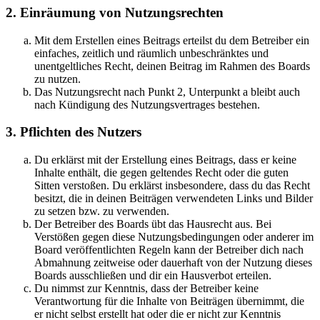
2. Einräumung von Nutzungsrechten
Mit dem Erstellen eines Beitrags erteilst du dem Betreiber ein
einfaches, zeitlich und räumlich unbeschränktes und
unentgeltliches Recht, deinen Beitrag im Rahmen des Boards
zu nutzen.
Das Nutzungsrecht nach Punkt 2, Unterpunkt a bleibt auch
nach Kündigung des Nutzungsvertrages bestehen.
3. Pflichten des Nutzers
Du erklärst mit der Erstellung eines Beitrags, dass er keine
Inhalte enthält, die gegen geltendes Recht oder die guten
Sitten verstoßen. Du erklärst insbesondere, dass du das Recht
besitzt, die in deinen Beiträgen verwendeten Links und Bilder
zu setzen bzw. zu verwenden.
Der Betreiber des Boards übt das Hausrecht aus. Bei
Verstößen gegen diese Nutzungsbedingungen oder anderer im
Board veröffentlichten Regeln kann der Betreiber dich nach
Abmahnung zeitweise oder dauerhaft von der Nutzung dieses
Boards ausschließen und dir ein Hausverbot erteilen.
Du nimmst zur Kenntnis, dass der Betreiber keine
Verantwortung für die Inhalte von Beiträgen übernimmt, die
er nicht selbst erstellt hat oder die er nicht zur Kenntnis