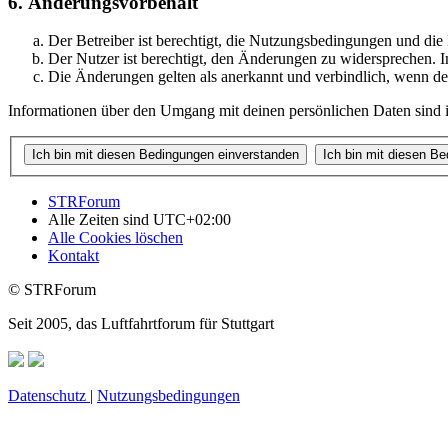
6. Änderungsvorbehalt
Der Betreiber ist berechtigt, die Nutzungsbedingungen und di
Der Nutzer ist berechtigt, den Änderungen zu widersprechen. I
Die Änderungen gelten als anerkannt und verbindlich, wenn d
Informationen über den Umgang mit deinen persönlichen Daten sind i
STRForum
Alle Zeiten sind
UTC+02:00
Alle Cookies löschen
Kontakt
© STRForum
Seit 2005, das Luftfahrtforum für Stuttgart
Datenschutz
|
Nutzungsbedingungen