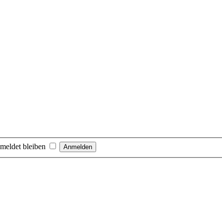
meldet bleiben