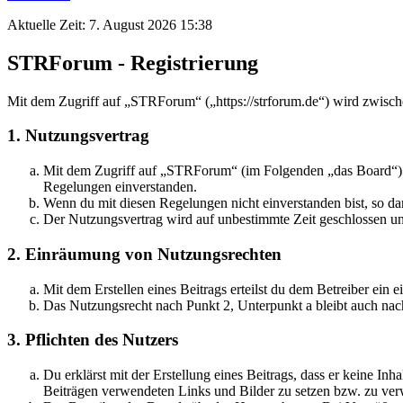
Aktuelle Zeit: 7. August 2026 15:38
STRForum - Registrierung
Mit dem Zugriff auf „STRForum“ („https://strforum.de“) wird zwisch
1. Nutzungsvertrag
Mit dem Zugriff auf „STRForum“ (im Folgenden „das Board“) sc
Regelungen einverstanden.
Wenn du mit diesen Regelungen nicht einverstanden bist, so dar
Der Nutzungsvertrag wird auf unbestimmte Zeit geschlossen und
2. Einräumung von Nutzungsrechten
Mit dem Erstellen eines Beitrags erteilst du dem Betreiber ein
Das Nutzungsrecht nach Punkt 2, Unterpunkt a bleibt auch na
3. Pflichten des Nutzers
Du erklärst mit der Erstellung eines Beitrags, dass er keine Inh
Beiträgen verwendeten Links und Bilder zu setzen bzw. zu ve