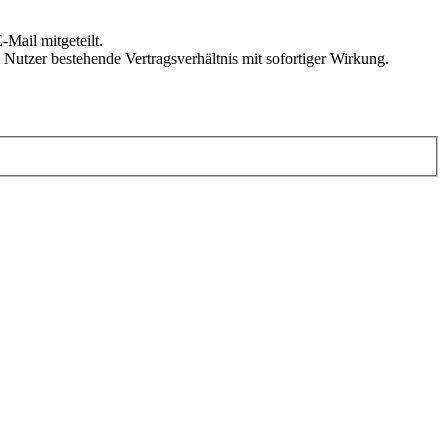
Mail mitgeteilt.
Nutzer bestehende Vertragsverhältnis mit sofortiger Wirkung.