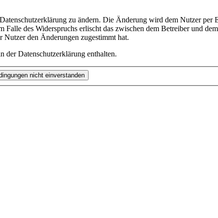
e Datenschutzerklärung zu ändern. Die Änderung wird dem Nutzer per E-
m Falle des Widerspruchs erlischt das zwischen dem Betreiber und dem 
er Nutzer den Änderungen zugestimmt hat.
n der Datenschutzerklärung enthalten.