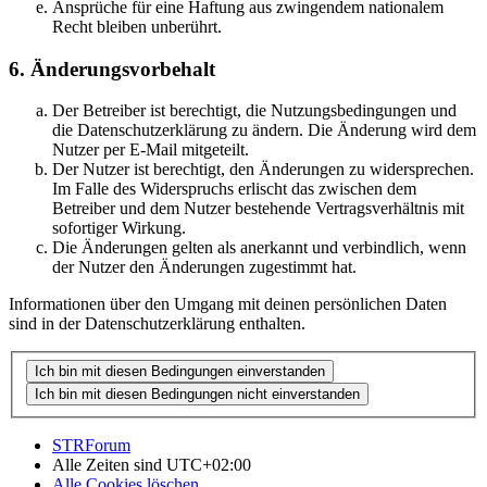
Ansprüche für eine Haftung aus zwingendem nationalem
Recht bleiben unberührt.
6. Änderungsvorbehalt
Der Betreiber ist berechtigt, die Nutzungsbedingungen und
die Datenschutzerklärung zu ändern. Die Änderung wird dem
Nutzer per E-Mail mitgeteilt.
Der Nutzer ist berechtigt, den Änderungen zu widersprechen.
Im Falle des Widerspruchs erlischt das zwischen dem
Betreiber und dem Nutzer bestehende Vertragsverhältnis mit
sofortiger Wirkung.
Die Änderungen gelten als anerkannt und verbindlich, wenn
der Nutzer den Änderungen zugestimmt hat.
Informationen über den Umgang mit deinen persönlichen Daten
sind in der Datenschutzerklärung enthalten.
STRForum
Alle Zeiten sind
UTC+02:00
Alle Cookies löschen