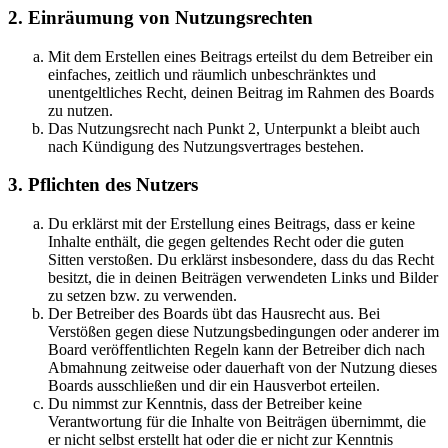
2. Einräumung von Nutzungsrechten
Mit dem Erstellen eines Beitrags erteilst du dem Betreiber ein
einfaches, zeitlich und räumlich unbeschränktes und
unentgeltliches Recht, deinen Beitrag im Rahmen des Boards
zu nutzen.
Das Nutzungsrecht nach Punkt 2, Unterpunkt a bleibt auch
nach Kündigung des Nutzungsvertrages bestehen.
3. Pflichten des Nutzers
Du erklärst mit der Erstellung eines Beitrags, dass er keine
Inhalte enthält, die gegen geltendes Recht oder die guten
Sitten verstoßen. Du erklärst insbesondere, dass du das Recht
besitzt, die in deinen Beiträgen verwendeten Links und Bilder
zu setzen bzw. zu verwenden.
Der Betreiber des Boards übt das Hausrecht aus. Bei
Verstößen gegen diese Nutzungsbedingungen oder anderer im
Board veröffentlichten Regeln kann der Betreiber dich nach
Abmahnung zeitweise oder dauerhaft von der Nutzung dieses
Boards ausschließen und dir ein Hausverbot erteilen.
Du nimmst zur Kenntnis, dass der Betreiber keine
Verantwortung für die Inhalte von Beiträgen übernimmt, die
er nicht selbst erstellt hat oder die er nicht zur Kenntnis