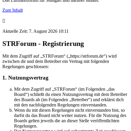
Das Luftfahrtforum für Stuttgart und darüber hinaus.
Zum Inhalt
Aktuelle Zeit: 7. August 2026 10:11
STRForum - Registrierung
Mit dem Zugriff auf „STRForum“ („https://strforum.de“) wird
zwischen dir und dem Betreiber ein Vertrag mit folgenden
Regelungen geschlossen:
1. Nutzungsvertrag
Mit dem Zugriff auf „STRForum“ (im Folgenden „das
Board“) schließt du einen Nutzungsvertrag mit dem Betreiber
des Boards ab (im Folgenden „Betreiber“) und erklärst dich
mit den nachfolgenden Regelungen einverstanden.
Wenn du mit diesen Regelungen nicht einverstanden bist, so
darfst du das Board nicht weiter nutzen. Für die Nutzung des
Boards gelten jeweils die an dieser Stelle veröffentlichten
Regelungen.