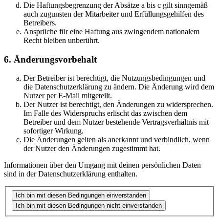
Die Haftungsbegrenzung der Absätze a bis c gilt sinngemäß
auch zugunsten der Mitarbeiter und Erfüllungsgehilfen des
Betreibers.
Ansprüche für eine Haftung aus zwingendem nationalem
Recht bleiben unberührt.
6. Änderungsvorbehalt
Der Betreiber ist berechtigt, die Nutzungsbedingungen und
die Datenschutzerklärung zu ändern. Die Änderung wird dem
Nutzer per E-Mail mitgeteilt.
Der Nutzer ist berechtigt, den Änderungen zu widersprechen.
Im Falle des Widerspruchs erlischt das zwischen dem
Betreiber und dem Nutzer bestehende Vertragsverhältnis mit
sofortiger Wirkung.
Die Änderungen gelten als anerkannt und verbindlich, wenn
der Nutzer den Änderungen zugestimmt hat.
Informationen über den Umgang mit deinen persönlichen Daten
sind in der Datenschutzerklärung enthalten.