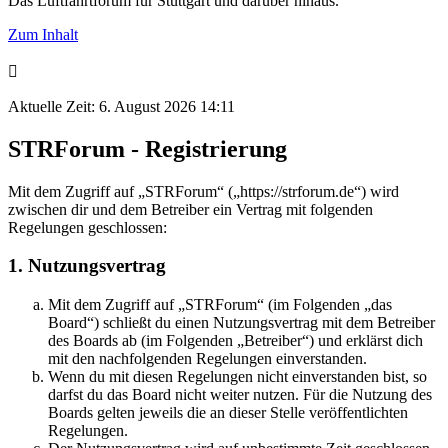
Das Luftfahrtforum für Stuttgart und darüber hinaus.
Zum Inhalt
Aktuelle Zeit: 6. August 2026 14:11
STRForum - Registrierung
Mit dem Zugriff auf „STRForum“ („https://strforum.de“) wird
zwischen dir und dem Betreiber ein Vertrag mit folgenden
Regelungen geschlossen:
1. Nutzungsvertrag
Mit dem Zugriff auf „STRForum“ (im Folgenden „das
Board“) schließt du einen Nutzungsvertrag mit dem Betreiber
des Boards ab (im Folgenden „Betreiber“) und erklärst dich
mit den nachfolgenden Regelungen einverstanden.
Wenn du mit diesen Regelungen nicht einverstanden bist, so
darfst du das Board nicht weiter nutzen. Für die Nutzung des
Boards gelten jeweils die an dieser Stelle veröffentlichten
Regelungen.