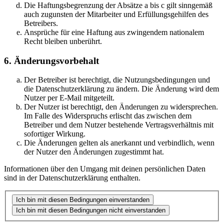
Die Haftungsbegrenzung der Absätze a bis c gilt sinngemäß
auch zugunsten der Mitarbeiter und Erfüllungsgehilfen des
Betreibers.
Ansprüche für eine Haftung aus zwingendem nationalem
Recht bleiben unberührt.
6. Änderungsvorbehalt
Der Betreiber ist berechtigt, die Nutzungsbedingungen und
die Datenschutzerklärung zu ändern. Die Änderung wird dem
Nutzer per E-Mail mitgeteilt.
Der Nutzer ist berechtigt, den Änderungen zu widersprechen.
Im Falle des Widerspruchs erlischt das zwischen dem
Betreiber und dem Nutzer bestehende Vertragsverhältnis mit
sofortiger Wirkung.
Die Änderungen gelten als anerkannt und verbindlich, wenn
der Nutzer den Änderungen zugestimmt hat.
Informationen über den Umgang mit deinen persönlichen Daten
sind in der Datenschutzerklärung enthalten.