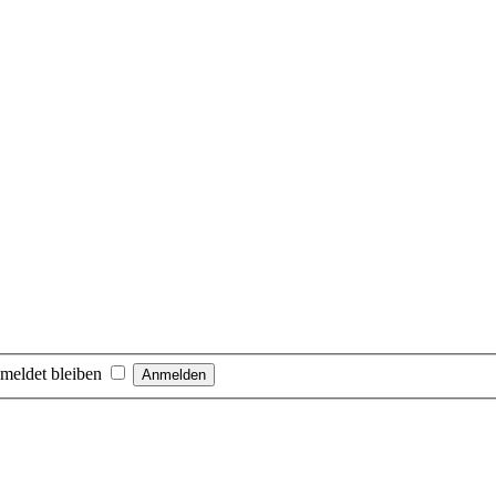
meldet bleiben