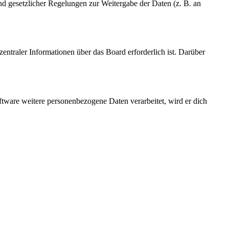
und gesetzlicher Regelungen zur Weitergabe der Daten (z. B. an
entraler Informationen über das Board erforderlich ist. Darüber
ftware weitere personenbezogene Daten verarbeitet, wird er dich