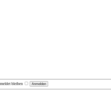
meldet bleiben