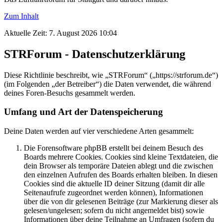
Zum Inhalt
Aktuelle Zeit: 7. August 2026 10:04
STRForum - Datenschutzerklärung
Diese Richtlinie beschreibt, wie „STRForum“ („https://strforum.de“)
(im Folgenden „der Betreiber“) die Daten verwendet, die während
deines Foren-Besuchs gesammelt werden.
Umfang und Art der Datenspeicherung
Deine Daten werden auf vier verschiedene Arten gesammelt:
Die Forensoftware phpBB erstellt bei deinem Besuch des
Boards mehrere Cookies. Cookies sind kleine Textdateien, die
dein Browser als temporäre Dateien ablegt und die zwischen
den einzelnen Aufrufen des Boards erhalten bleiben. In diesen
Cookies sind die aktuelle ID deiner Sitzung (damit dir alle
Seitenaufrufe zugeordnet werden können), Informationen
über die von dir gelesenen Beiträge (zur Markierung dieser als
gelesen/ungelesen; sofern du nicht angemeldet bist) sowie
Informationen über deine Teilnahme an Umfragen (sofern du