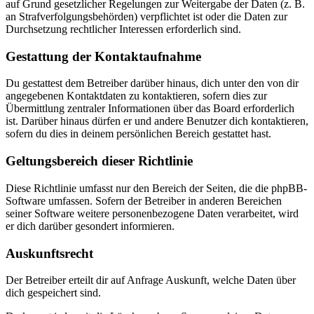
auf Grund gesetzlicher Regelungen zur Weitergabe der Daten (z. B.
an Strafverfolgungsbehörden) verpflichtet ist oder die Daten zur
Durchsetzung rechtlicher Interessen erforderlich sind.
Gestattung der Kontaktaufnahme
Du gestattest dem Betreiber darüber hinaus, dich unter den von dir
angegebenen Kontaktdaten zu kontaktieren, sofern dies zur
Übermittlung zentraler Informationen über das Board erforderlich
ist. Darüber hinaus dürfen er und andere Benutzer dich kontaktieren,
sofern du dies in deinem persönlichen Bereich gestattet hast.
Geltungsbereich dieser Richtlinie
Diese Richtlinie umfasst nur den Bereich der Seiten, die die phpBB-
Software umfassen. Sofern der Betreiber in anderen Bereichen
seiner Software weitere personenbezogene Daten verarbeitet, wird
er dich darüber gesondert informieren.
Auskunftsrecht
Der Betreiber erteilt dir auf Anfrage Auskunft, welche Daten über
dich gespeichert sind.