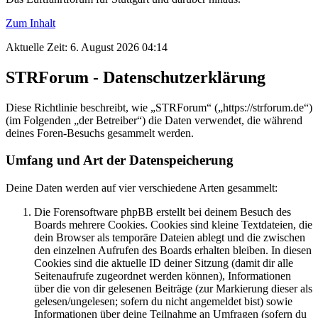
Zum Inhalt
Aktuelle Zeit: 6. August 2026 04:14
STRForum - Datenschutzerklärung
Diese Richtlinie beschreibt, wie „STRForum“ („https://strforum.de“)
(im Folgenden „der Betreiber“) die Daten verwendet, die während
deines Foren-Besuchs gesammelt werden.
Umfang und Art der Datenspeicherung
Deine Daten werden auf vier verschiedene Arten gesammelt:
Die Forensoftware phpBB erstellt bei deinem Besuch des
Boards mehrere Cookies. Cookies sind kleine Textdateien, die
dein Browser als temporäre Dateien ablegt und die zwischen
den einzelnen Aufrufen des Boards erhalten bleiben. In diesen
Cookies sind die aktuelle ID deiner Sitzung (damit dir alle
Seitenaufrufe zugeordnet werden können), Informationen
über die von dir gelesenen Beiträge (zur Markierung dieser als
gelesen/ungelesen; sofern du nicht angemeldet bist) sowie
Informationen über deine Teilnahme an Umfragen (sofern du