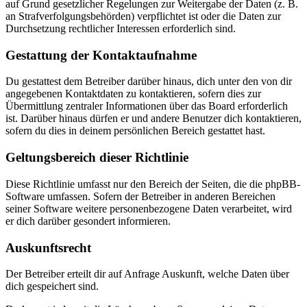
auf Grund gesetzlicher Regelungen zur Weitergabe der Daten (z. B.
an Strafverfolgungsbehörden) verpflichtet ist oder die Daten zur
Durchsetzung rechtlicher Interessen erforderlich sind.
Gestattung der Kontaktaufnahme
Du gestattest dem Betreiber darüber hinaus, dich unter den von dir
angegebenen Kontaktdaten zu kontaktieren, sofern dies zur
Übermittlung zentraler Informationen über das Board erforderlich
ist. Darüber hinaus dürfen er und andere Benutzer dich kontaktieren,
sofern du dies in deinem persönlichen Bereich gestattet hast.
Geltungsbereich dieser Richtlinie
Diese Richtlinie umfasst nur den Bereich der Seiten, die die phpBB-
Software umfassen. Sofern der Betreiber in anderen Bereichen
seiner Software weitere personenbezogene Daten verarbeitet, wird
er dich darüber gesondert informieren.
Auskunftsrecht
Der Betreiber erteilt dir auf Anfrage Auskunft, welche Daten über
dich gespeichert sind.