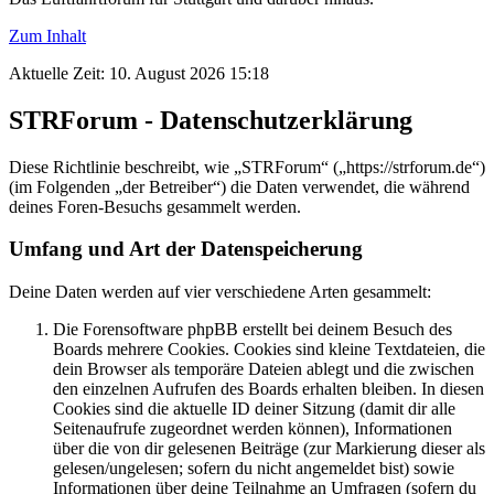
Zum Inhalt
Aktuelle Zeit: 10. August 2026 15:18
STRForum - Datenschutzerklärung
Diese Richtlinie beschreibt, wie „STRForum“ („https://strforum.de“)
(im Folgenden „der Betreiber“) die Daten verwendet, die während
deines Foren-Besuchs gesammelt werden.
Umfang und Art der Datenspeicherung
Deine Daten werden auf vier verschiedene Arten gesammelt:
Die Forensoftware phpBB erstellt bei deinem Besuch des
Boards mehrere Cookies. Cookies sind kleine Textdateien, die
dein Browser als temporäre Dateien ablegt und die zwischen
den einzelnen Aufrufen des Boards erhalten bleiben. In diesen
Cookies sind die aktuelle ID deiner Sitzung (damit dir alle
Seitenaufrufe zugeordnet werden können), Informationen
über die von dir gelesenen Beiträge (zur Markierung dieser als
gelesen/ungelesen; sofern du nicht angemeldet bist) sowie
Informationen über deine Teilnahme an Umfragen (sofern du