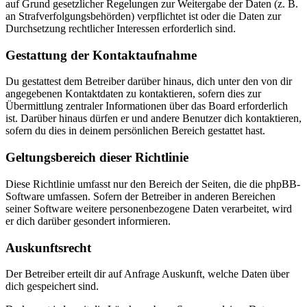
auf Grund gesetzlicher Regelungen zur Weitergabe der Daten (z. B.
an Strafverfolgungsbehörden) verpflichtet ist oder die Daten zur
Durchsetzung rechtlicher Interessen erforderlich sind.
Gestattung der Kontaktaufnahme
Du gestattest dem Betreiber darüber hinaus, dich unter den von dir
angegebenen Kontaktdaten zu kontaktieren, sofern dies zur
Übermittlung zentraler Informationen über das Board erforderlich
ist. Darüber hinaus dürfen er und andere Benutzer dich kontaktieren,
sofern du dies in deinem persönlichen Bereich gestattet hast.
Geltungsbereich dieser Richtlinie
Diese Richtlinie umfasst nur den Bereich der Seiten, die die phpBB-
Software umfassen. Sofern der Betreiber in anderen Bereichen
seiner Software weitere personenbezogene Daten verarbeitet, wird
er dich darüber gesondert informieren.
Auskunftsrecht
Der Betreiber erteilt dir auf Anfrage Auskunft, welche Daten über
dich gespeichert sind.