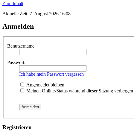
Zum Inhalt
Aktuelle Zeit: 7. August 2026 16:08
Anmelden
Benutzername:
Passwort:
Ich habe mein Passwort vergessen
Angemeldet bleiben
Meinen Online-Status während dieser Sitzung verbergen
Registrieren