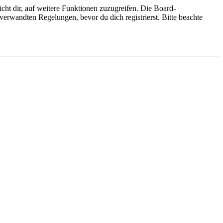
cht dir, auf weitere Funktionen zuzugreifen. Die Board-
erwandten Regelungen, bevor du dich registrierst. Bitte beachte