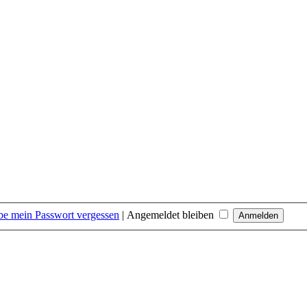
be mein Passwort vergessen
|
Angemeldet bleiben