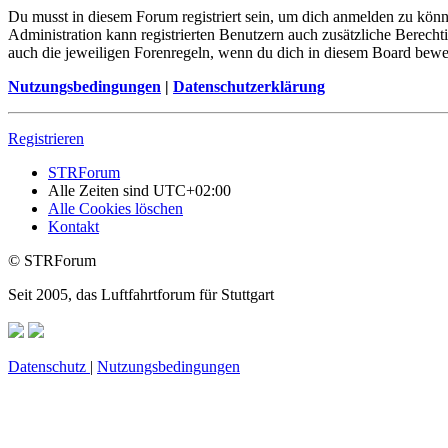
Du musst in diesem Forum registriert sein, um dich anmelden zu könne
Administration kann registrierten Benutzern auch zusätzliche Berech
auch die jeweiligen Forenregeln, wenn du dich in diesem Board bewe
Nutzungsbedingungen
|
Datenschutzerklärung
Registrieren
STRForum
Alle Zeiten sind
UTC+02:00
Alle Cookies löschen
Kontakt
© STRForum
Seit 2005, das Luftfahrtforum für Stuttgart
Datenschutz
|
Nutzungsbedingungen