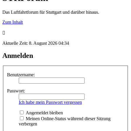
Das Luftfahrtforum für Stuttgart und darüber hinaus.
Zum Inhalt
Aktuelle Zeit: 8. August 2026 04:34
Anmelden
Benutzername:
Passwort:
Ich habe mein Passwort vergessen
Angemeldet bleiben
Meinen Online-Status während dieser Sitzung
verbergen