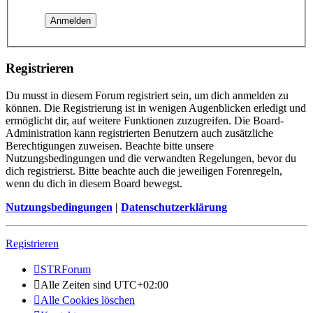
Registrieren
Du musst in diesem Forum registriert sein, um dich anmelden zu
können. Die Registrierung ist in wenigen Augenblicken erledigt und
ermöglicht dir, auf weitere Funktionen zuzugreifen. Die Board-
Administration kann registrierten Benutzern auch zusätzliche
Berechtigungen zuweisen. Beachte bitte unsere
Nutzungsbedingungen und die verwandten Regelungen, bevor du
dich registrierst. Bitte beachte auch die jeweiligen Forenregeln,
wenn du dich in diesem Board bewegst.
Nutzungsbedingungen
|
Datenschutzerklärung
Registrieren
STRForum
Alle Zeiten sind
UTC+02:00
Alle Cookies löschen