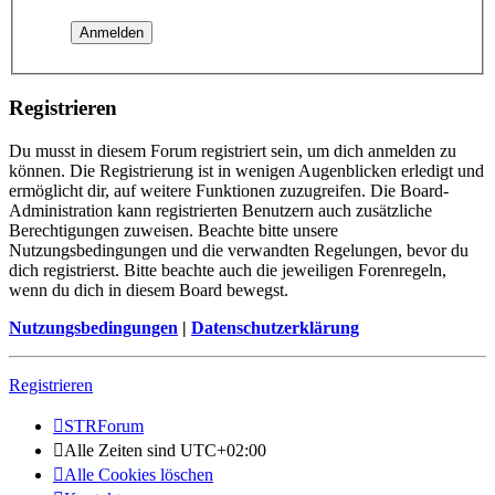
Registrieren
Du musst in diesem Forum registriert sein, um dich anmelden zu
können. Die Registrierung ist in wenigen Augenblicken erledigt und
ermöglicht dir, auf weitere Funktionen zuzugreifen. Die Board-
Administration kann registrierten Benutzern auch zusätzliche
Berechtigungen zuweisen. Beachte bitte unsere
Nutzungsbedingungen und die verwandten Regelungen, bevor du
dich registrierst. Bitte beachte auch die jeweiligen Forenregeln,
wenn du dich in diesem Board bewegst.
Nutzungsbedingungen
|
Datenschutzerklärung
Registrieren
STRForum
Alle Zeiten sind
UTC+02:00
Alle Cookies löschen