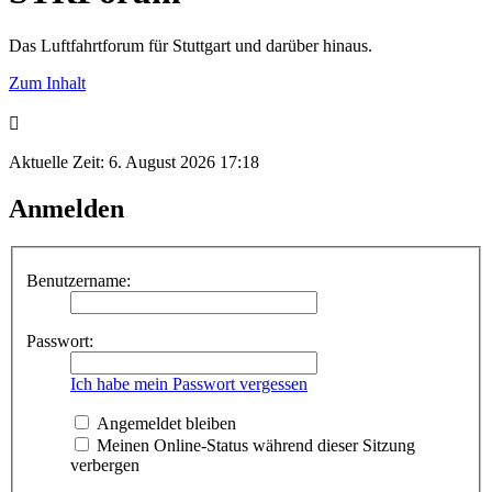
Das Luftfahrtforum für Stuttgart und darüber hinaus.
Zum Inhalt
Aktuelle Zeit: 6. August 2026 17:18
Anmelden
Benutzername:
Passwort:
Ich habe mein Passwort vergessen
Angemeldet bleiben
Meinen Online-Status während dieser Sitzung
verbergen