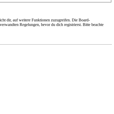
cht dir, auf weitere Funktionen zuzugreifen. Die Board-
erwandten Regelungen, bevor du dich registrierst. Bitte beachte