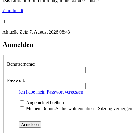
Das Luftfahrtforum für Stuttgart und darüber hinaus.
Zum Inhalt
Aktuelle Zeit: 7. August 2026 08:43
Anmelden
Benutzername:
Passwort:
Ich habe mein Passwort vergessen
Angemeldet bleiben
Meinen Online-Status während dieser Sitzung verbergen