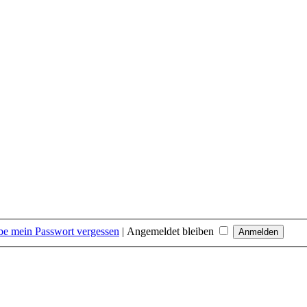
be mein Passwort vergessen
|
Angemeldet bleiben