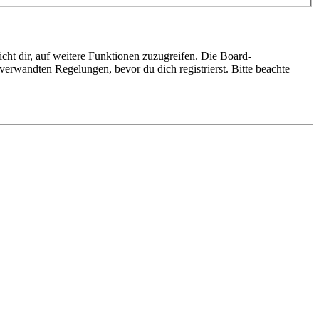
cht dir, auf weitere Funktionen zuzugreifen. Die Board-
erwandten Regelungen, bevor du dich registrierst. Bitte beachte