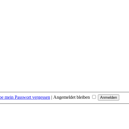
be mein Passwort vergessen
|
Angemeldet bleiben