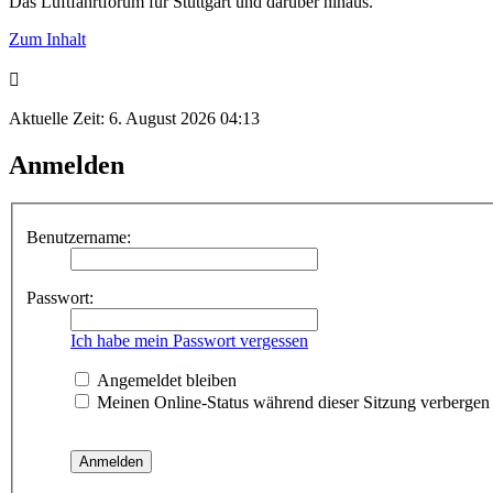
Das Luftfahrtforum für Stuttgart und darüber hinaus.
Zum Inhalt
Aktuelle Zeit: 6. August 2026 04:13
Anmelden
Benutzername:
Passwort:
Ich habe mein Passwort vergessen
Angemeldet bleiben
Meinen Online-Status während dieser Sitzung verbergen