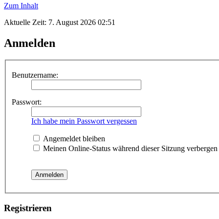
Zum Inhalt
Aktuelle Zeit: 7. August 2026 02:51
Anmelden
Benutzername:
Passwort:
Ich habe mein Passwort vergessen
Angemeldet bleiben
Meinen Online-Status während dieser Sitzung verbergen
Registrieren