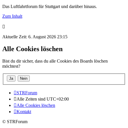
Das Luftfahrtforum für Stuttgart und darüber hinaus.
Zum Inhalt
Aktuelle Zeit: 6. August 2026 23:15
Alle Cookies löschen
Bist du dir sicher, dass du alle Cookies des Boards löschen
möchtest?
STRForum
Alle Zeiten sind
UTC+02:00
Alle Cookies löschen
Kontakt
© STRForum