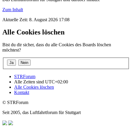
Zum Inhalt
Aktuelle Zeit: 8. August 2026 17:08
Alle Cookies löschen
Bist du dir sicher, dass du alle Cookies des Boards löschen
möchtest?
STRForum
Alle Zeiten sind
UTC+02:00
Alle Cookies löschen
Kontakt
© STRForum
Seit 2005, das Luftfahrtforum für Stuttgart