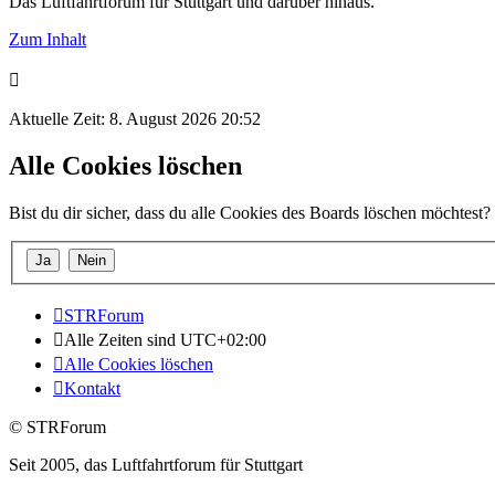
Das Luftfahrtforum für Stuttgart und darüber hinaus.
Zum Inhalt
Aktuelle Zeit: 8. August 2026 20:52
Alle Cookies löschen
Bist du dir sicher, dass du alle Cookies des Boards löschen möchtest?
STRForum
Alle Zeiten sind
UTC+02:00
Alle Cookies löschen
Kontakt
© STRForum
Seit 2005, das Luftfahrtforum für Stuttgart