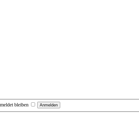
meldet bleiben