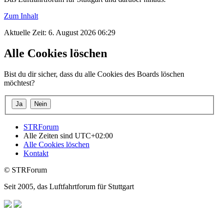
Zum Inhalt
Aktuelle Zeit: 6. August 2026 06:29
Alle Cookies löschen
Bist du dir sicher, dass du alle Cookies des Boards löschen
möchtest?
STRForum
Alle Zeiten sind
UTC+02:00
Alle Cookies löschen
Kontakt
© STRForum
Seit 2005, das Luftfahrtforum für Stuttgart