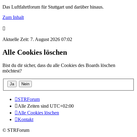
Das Luftfahrtforum für Stuttgart und darüber hinaus.
Zum Inhalt
Aktuelle Zeit: 7. August 2026 07:02
Alle Cookies löschen
Bist du dir sicher, dass du alle Cookies des Boards löschen
möchtest?
STRForum
Alle Zeiten sind
UTC+02:00
Alle Cookies löschen
Kontakt
© STRForum