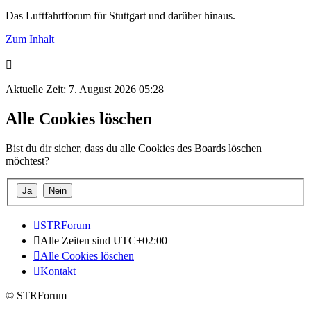
Das Luftfahrtforum für Stuttgart und darüber hinaus.
Zum Inhalt
Aktuelle Zeit: 7. August 2026 05:28
Alle Cookies löschen
Bist du dir sicher, dass du alle Cookies des Boards löschen
möchtest?
STRForum
Alle Zeiten sind
UTC+02:00
Alle Cookies löschen
Kontakt
© STRForum