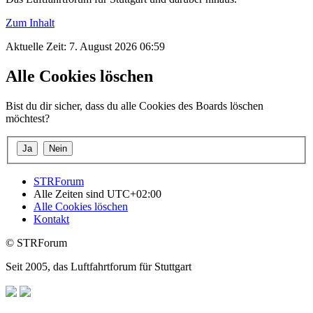
Zum Inhalt
Aktuelle Zeit: 7. August 2026 06:59
Alle Cookies löschen
Bist du dir sicher, dass du alle Cookies des Boards löschen
möchtest?
STRForum
Alle Zeiten sind
UTC+02:00
Alle Cookies löschen
Kontakt
© STRForum
Seit 2005, das Luftfahrtforum für Stuttgart