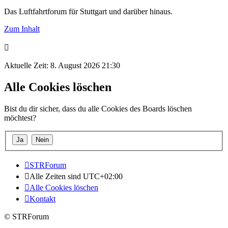
Das Luftfahrtforum für Stuttgart und darüber hinaus.
Zum Inhalt
Aktuelle Zeit: 8. August 2026 21:30
Alle Cookies löschen
Bist du dir sicher, dass du alle Cookies des Boards löschen
möchtest?
STRForum
Alle Zeiten sind
UTC+02:00
Alle Cookies löschen
Kontakt
© STRForum