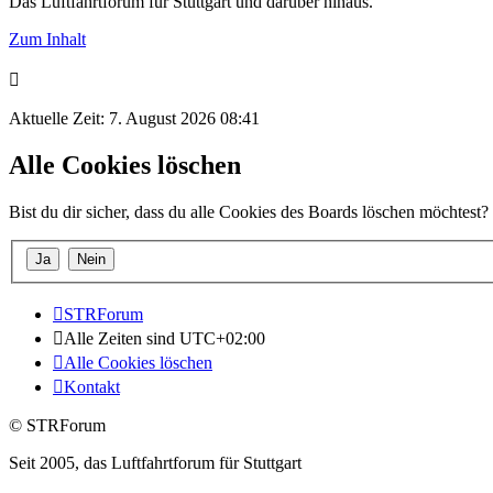
Das Luftfahrtforum für Stuttgart und darüber hinaus.
Zum Inhalt
Aktuelle Zeit: 7. August 2026 08:41
Alle Cookies löschen
Bist du dir sicher, dass du alle Cookies des Boards löschen möchtest?
STRForum
Alle Zeiten sind
UTC+02:00
Alle Cookies löschen
Kontakt
© STRForum
Seit 2005, das Luftfahrtforum für Stuttgart