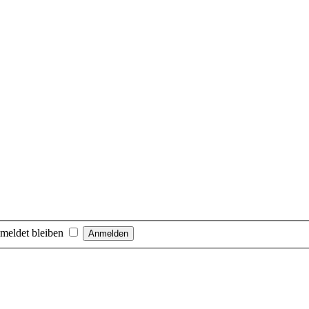
meldet bleiben