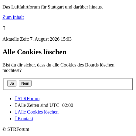
Das Luftfahrtforum für Stuttgart und darüber hinaus.
Zum Inhalt
Aktuelle Zeit: 7. August 2026 15:03
Alle Cookies löschen
Bist du dir sicher, dass du alle Cookies des Boards löschen
möchtest?
STRForum
Alle Zeiten sind
UTC+02:00
Alle Cookies löschen
Kontakt
© STRForum