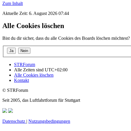
Zum Inhalt
Aktuelle Zeit: 6. August 2026 07:44
Alle Cookies löschen
Bist du dir sicher, dass du alle Cookies des Boards löschen möchtest?
STRForum
Alle Zeiten sind
UTC+02:00
Alle Cookies löschen
Kontakt
© STRForum
Seit 2005, das Luftfahrtforum für Stuttgart
Datenschutz
|
Nutzungsbedingungen