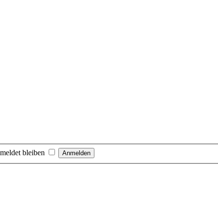
meldet bleiben