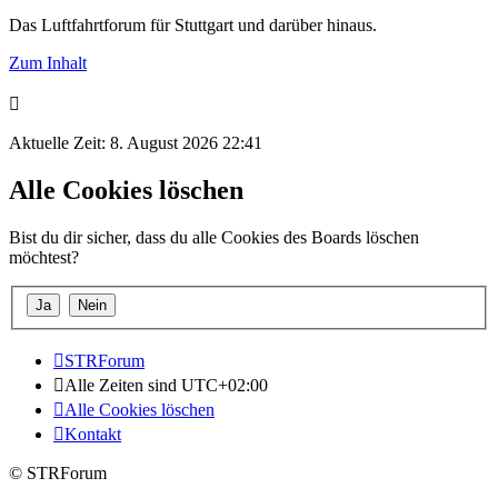
Das Luftfahrtforum für Stuttgart und darüber hinaus.
Zum Inhalt
Aktuelle Zeit: 8. August 2026 22:41
Alle Cookies löschen
Bist du dir sicher, dass du alle Cookies des Boards löschen
möchtest?
STRForum
Alle Zeiten sind
UTC+02:00
Alle Cookies löschen
Kontakt
© STRForum