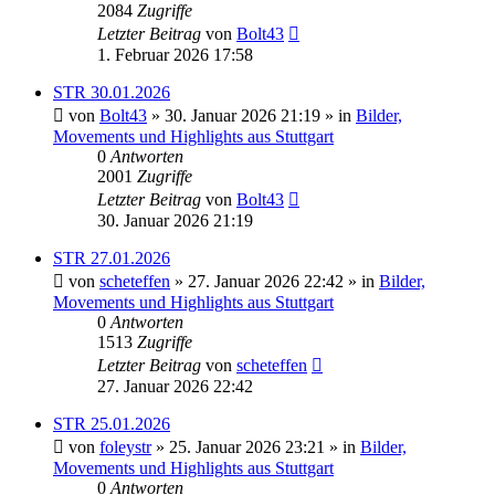
2084
Zugriffe
Letzter Beitrag
von
Bolt43
1. Februar 2026 17:58
STR 30.01.2026
von
Bolt43
» 30. Januar 2026 21:19 » in
Bilder,
Movements und Highlights aus Stuttgart
0
Antworten
2001
Zugriffe
Letzter Beitrag
von
Bolt43
30. Januar 2026 21:19
STR 27.01.2026
von
scheteffen
» 27. Januar 2026 22:42 » in
Bilder,
Movements und Highlights aus Stuttgart
0
Antworten
1513
Zugriffe
Letzter Beitrag
von
scheteffen
27. Januar 2026 22:42
STR 25.01.2026
von
foleystr
» 25. Januar 2026 23:21 » in
Bilder,
Movements und Highlights aus Stuttgart
0
Antworten