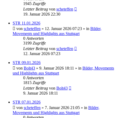
1945
Zugriffe
Letzter Beitrag
von
scheteffen
19. Januar 2026 22:30
STR 11.01.2026
von
scheteffen
» 12. Januar 2026 07:23 » in
Bilder,
Movements und Highlights aus Stuttgart
0
Antworten
3199
Zugriffe
Letzter Beitrag
von
scheteffen
12. Januar 2026 07:23
STR 09.01.2026
von
Bolt43
» 9. Januar 2026 18:11 » in
Bilder, Movements
und Highlights aus Stuttgart
0
Antworten
1815
Zugriffe
Letzter Beitrag
von
Bolt43
9. Januar 2026 18:11
STR 07.01.2026
von
scheteffen
» 7. Januar 2026 21:05 » in
Bilder,
Movements und Highlights aus Stuttgart
0
Antworten