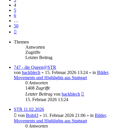
4
5
6
…
50
Nächste
Themen
Antworten
Zugriffe
Letzter Beitrag
747 - die Queen@STR
von
backblech
» 15. Februar 2026 13:24 » in
Bilder,
Movements und Highlights aus Stuttgart
0
Antworten
1408
Zugriffe
Letzter Beitrag
von
backblech
15. Februar 2026 13:24
STR 11.02.2026
von
Bolt43
» 11. Februar 2026 21:06 » in
Bilder,
Movements und Highlights aus Stuttgart
0
Antworten