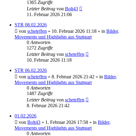
1365
Zugriffe
Letzter Beitrag
von
Bolt43
11. Februar 2026 21:06
STR 08.02.2026
von
scheteffen
» 10. Februar 2026 11:18 » in
Bilder,
Movements und Highlights aus Stuttgart
0
Antworten
1272
Zugriffe
Letzter Beitrag
von
scheteffen
10. Februar 2026 11:18
STR 06.02.2026
von
scheteffen
» 8. Februar 2026 21:42 » in
Bilder,
Movements und Highlights aus Stuttgart
0
Antworten
1487
Zugriffe
Letzter Beitrag
von
scheteffen
8. Februar 2026 21:42
01.02.2026
von
Bolt43
» 1. Februar 2026 17:58 » in
Bilder,
Movements und Highlights aus Stuttgart
0
Antworten