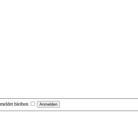
meldet bleiben