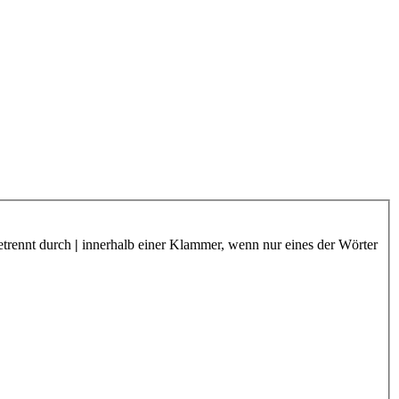
etrennt durch
|
innerhalb einer Klammer, wenn nur eines der Wörter