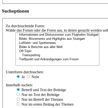
Suchoptionen
Zu durchsuchende Foren:
Wähle das Forum oder die Foren aus, in denen gesucht werden soll.
Unterforen durchsuchen:
Ja
Nein
Innerhalb suchen:
Betreff und Text der Beiträge
Nur im Text der Beiträge
Nur im Betreff der Themen
Nur im ersten Beitrag der Themen