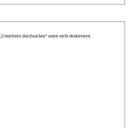
„Unterforen durchsuchen“ unten nicht deaktivierst.