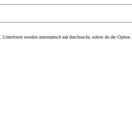
 Unterforen werden automatisch mit durchsucht, sofern du die Option 